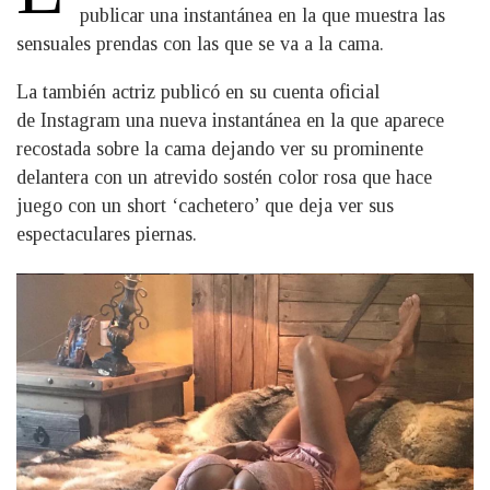
publicar una instantánea en la que muestra las
sensuales prendas con las que se va a la cama.
La también actriz publicó en su cuenta oficial
de Instagram una nueva instantánea en la que aparece
recostada sobre la cama dejando ver su prominente
delantera con un atrevido sostén color rosa que hace
juego con un short ‘cachetero’ que deja ver sus
espectaculares piernas.