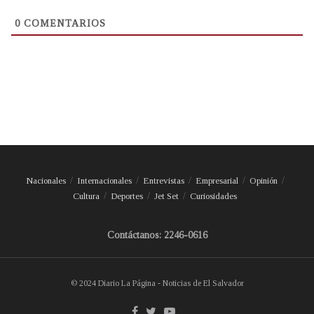
0
COMENTARIOS
Nacionales
Internacionales
Entrevistas
Empresarial
Opinión
Cultura
Deportes
Jet Set
Curiosidades
Contáctanos: 2246-0616
© 2024 Diario La Página - Noticias de El Salvador