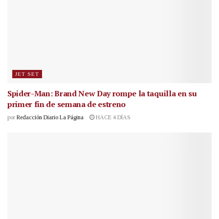
JET SET
Spider-Man: Brand New Day rompe la taquilla en su
primer fin de semana de estreno
por
Redacción Diario La Página
HACE 4 DÍAS