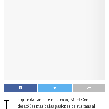
L
a querida cantante mexicana, Ninel Conde,
desató las más bajas pasiones de sus fans al