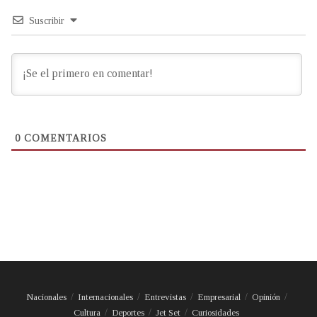
Suscribir
0
COMENTARIOS
Nacionales
Internacionales
Entrevistas
Empresarial
Opinión
Cultura
Deportes
Jet Set
Curiosidades