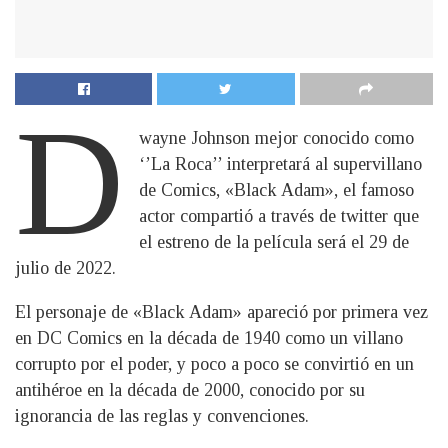
D
wayne Johnson mejor conocido como
‘’La Roca’’ interpretará al supervillano
de Comics, «Black Adam», el famoso
actor compartió a través de twitter que
el estreno de la película será el 29 de
julio de 2022.
El personaje de «Black Adam» apareció por primera vez
en DC Comics en la década de 1940 como un villano
corrupto por el poder, y poco a poco se convirtió en un
antihéroe en la década de 2000, conocido por su
ignorancia de las reglas y convenciones.