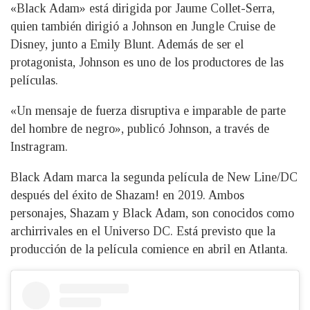
«Black Adam» está dirigida por Jaume Collet-Serra,
quien también dirigió a Johnson en Jungle Cruise de
Disney, junto a Emily Blunt. Además de ser el
protagonista, Johnson es uno de los productores de las
películas.
«Un mensaje de fuerza disruptiva e imparable de parte
del hombre de negro», publicó Johnson, a través de
Instragram.
Black Adam marca la segunda película de New Line/DC
después del éxito de Shazam! en 2019. Ambos
personajes, Shazam y Black Adam, son conocidos como
archirrivales en el Universo DC. Está previsto que la
producción de la película comience en abril en Atlanta.