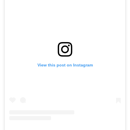
View this post on Instagram