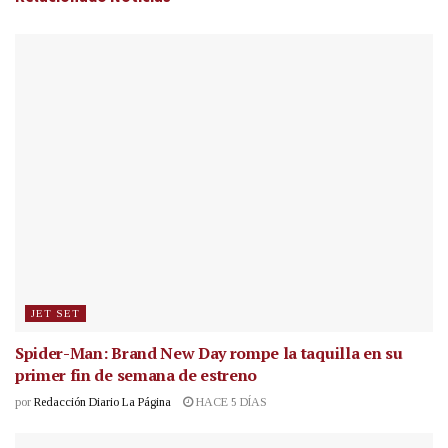
JET SET
Spider-Man: Brand New Day rompe la taquilla en su
primer fin de semana de estreno
por
Redacción Diario La Página
HACE 5 DÍAS