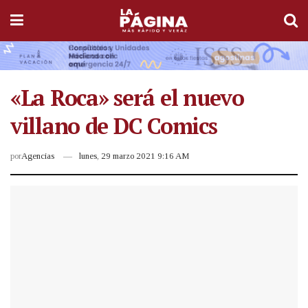
«La Roca» será el nuevo
villano de DC Comics
por
Agencias
lunes, 29 marzo 2021 9:16 AM