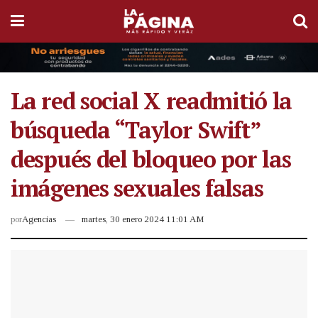
La red social X readmitió la
búsqueda “Taylor Swift”
después del bloqueo por las
imágenes sexuales falsas
por
Agencias
martes, 30 enero 2024 11:01 AM