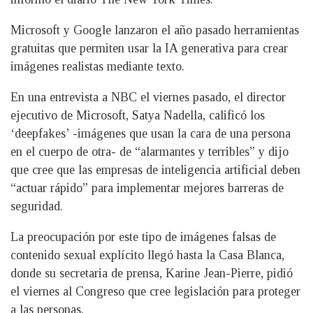
Microsoft y Google lanzaron el año pasado herramientas
gratuitas que permiten usar la IA generativa para crear
imágenes realistas mediante texto.
En una entrevista a NBC el viernes pasado, el director
ejecutivo de Microsoft, Satya Nadella, calificó los
‘deepfakes’ -imágenes que usan la cara de una persona
en el cuerpo de otra- de “alarmantes y terribles” y dijo
que cree que las empresas de inteligencia artificial deben
“actuar rápido” para implementar mejores barreras de
seguridad.
La preocupación por este tipo de imágenes falsas de
contenido sexual explícito llegó hasta la Casa Blanca,
donde su secretaria de prensa, Karine Jean-Pierre, pidió
el viernes al Congreso que cree legislación para proteger
a las personas.