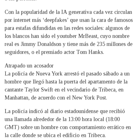
Con la popularidad de la IA generativa cada vez circulan
por internet más ‘deepfakes’ que usan la cara de famosos
para estafas difundidas en las redes sociales: algunos de
los blancos han sido el youtuber MrBeast, cuyo nombre
real es Jimmy Donaldson y tiene más de 235 millones de
seguidores, o el premiado actor Tom Hanks.
Atrapado un acosador
La policía de Nueva York arrestó el pasado sábado a un
hombre que llegó hasta la puerta del apartamento de la
cantante Taylor Swift en el vecindario de Tribeca, en
Manhattan, de acuerdo con el New York Post.
La policía indicó al diario estadounidense que recibió
una llamada alrededor de la 13:00 hora local (18:00
GMT) sobre un hombre con comportamiento errático en
la calle donde se ubica el edificio en Tribeca.