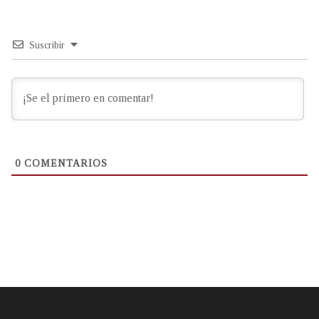
Suscribir
0
COMENTARIOS