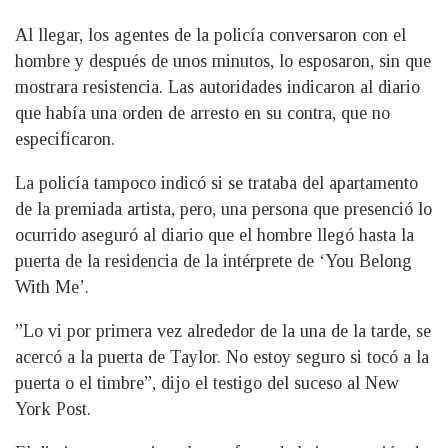
Al llegar, los agentes de la policía conversaron con el
hombre y después de unos minutos, lo esposaron, sin que
mostrara resistencia. Las autoridades indicaron al diario
que había una orden de arresto en su contra, que no
especificaron.
La policía tampoco indicó si se trataba del apartamento
de la premiada artista, pero, una persona que presenció lo
ocurrido aseguró al diario que el hombre llegó hasta la
puerta de la residencia de la intérprete de ‘You Belong
With Me’.
”Lo vi por primera vez alrededor de la una de la tarde, se
acercó a la puerta de Taylor. No estoy seguro si tocó a la
puerta o el timbre”, dijo el testigo del suceso al New
York Post.