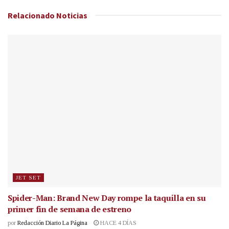
Relacionado
Noticias
JET SET
Spider-Man: Brand New Day rompe la taquilla en su
primer fin de semana de estreno
por
Redacción Diario La Página
HACE 4 DÍAS