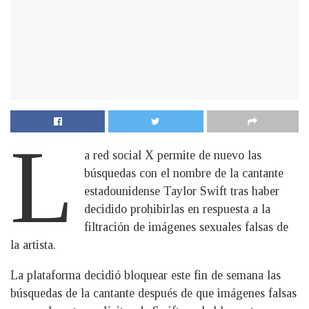
L
a red social X permite de nuevo las
búsquedas con el nombre de la cantante
estadounidense Taylor Swift tras haber
decidido prohibirlas en respuesta a la
filtración de imágenes sexuales falsas de
la artista.
La plataforma decidió bloquear este fin de semana las
búsquedas de la cantante después de que imágenes falsas