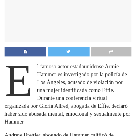
E
l famoso actor estadounidense Armie
Hammer es investigado por la policía de
Los Ángeles, acusado de violación por
una mujer identificada como Effie.
Durante una conferencia virtual
organizada por Gloria Allred, abogada de Effie, declaró
haber sido abusada mental, emocional y sexualmente por
Hammer.
Andrew Brettler, abogado de Hammer calificó de