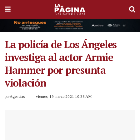
La policía de Los Ángeles
investiga al actor Armie
Hammer por presunta
violación
por
Agencias
viernes, 19 marzo 2021 10:38 AM