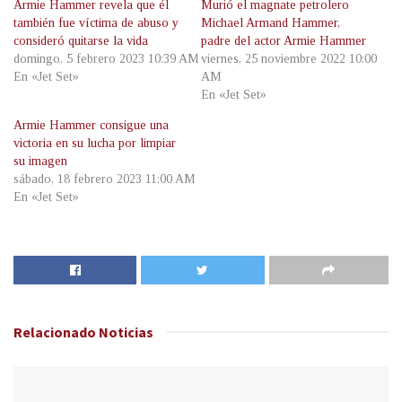
Armie Hammer revela que él
Murió el magnate petrolero
también fue víctima de abuso y
Michael Armand Hammer,
consideró quitarse la vida
padre del actor Armie Hammer
domingo, 5 febrero 2023 10:39 AM
viernes, 25 noviembre 2022 10:00
En «Jet Set»
AM
En «Jet Set»
Armie Hammer consigue una
victoria en su lucha por limpiar
su imagen
sábado, 18 febrero 2023 11:00 AM
En «Jet Set»
Relacionado
Noticias