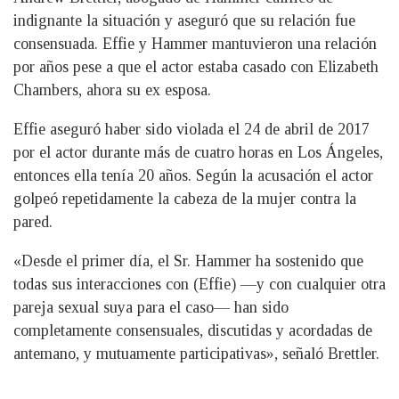
indignante la situación y aseguró que su relación fue
consensuada. Effie y Hammer mantuvieron una relación
por años pese a que el actor estaba casado con Elizabeth
Chambers, ahora su ex esposa.
Effie aseguró haber sido violada el 24 de abril de 2017
por el actor durante más de cuatro horas en Los Ángeles,
entonces ella tenía 20 años. Según la acusación el actor
golpeó repetidamente la cabeza de la mujer contra la
pared.
«Desde el primer día, el Sr. Hammer ha sostenido que
todas sus interacciones con (Effie) —y con cualquier otra
pareja sexual suya para el caso— han sido
completamente consensuales, discutidas y acordadas de
antemano, y mutuamente participativas», señaló Brettler.