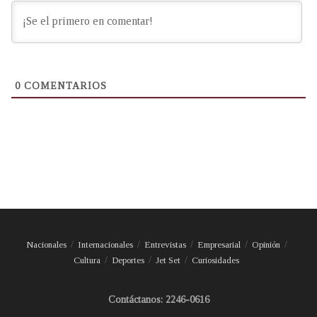
0
COMENTARIOS
Nacionales
Internacionales
Entrevistas
Empresarial
Opinión
Cultura
Deportes
Jet Set
Curiosidades
Contáctanos: 2246-0616