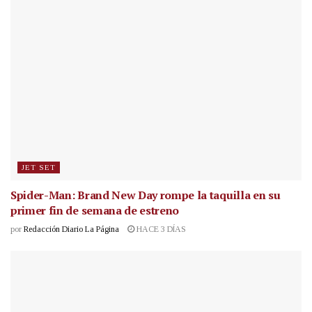
JET SET
Spider-Man: Brand New Day rompe la taquilla en su
primer fin de semana de estreno
por
Redacción Diario La Página
HACE 3 DÍAS