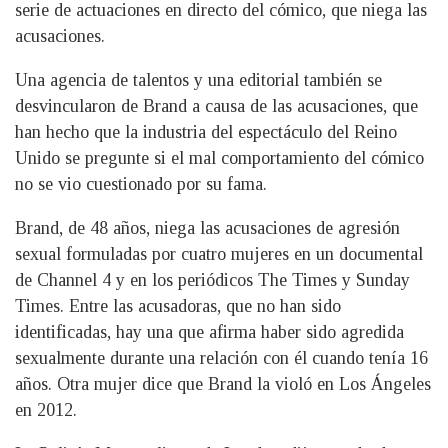
serie de actuaciones en directo del cómico, que niega las
acusaciones.
Una agencia de talentos y una editorial también se
desvincularon de Brand a causa de las acusaciones, que
han hecho que la industria del espectáculo del Reino
Unido se pregunte si el mal comportamiento del cómico
no se vio cuestionado por su fama.
Brand, de 48 años, niega las acusaciones de agresión
sexual formuladas por cuatro mujeres en un documental
de Channel 4 y en los periódicos The Times y Sunday
Times. Entre las acusadoras, que no han sido
identificadas, hay una que afirma haber sido agredida
sexualmente durante una relación con él cuando tenía 16
años. Otra mujer dice que Brand la violó en Los Ángeles
en 2012.