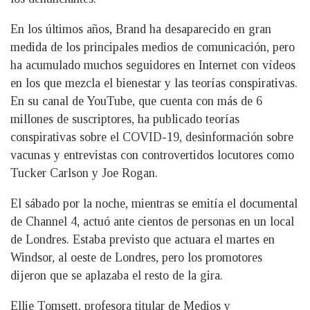
En los últimos años, Brand ha desaparecido en gran
medida de los principales medios de comunicación, pero
ha acumulado muchos seguidores en Internet con vídeos
en los que mezcla el bienestar y las teorías conspirativas.
En su canal de YouTube, que cuenta con más de 6
millones de suscriptores, ha publicado teorías
conspirativas sobre el COVID-19, desinformación sobre
vacunas y entrevistas con controvertidos locutores como
Tucker Carlson y Joe Rogan.
El sábado por la noche, mientras se emitía el documental
de Channel 4, actuó ante cientos de personas en un local
de Londres. Estaba previsto que actuara el martes en
Windsor, al oeste de Londres, pero los promotores
dijeron que se aplazaba el resto de la gira.
Ellie Tomsett, profesora titular de Medios y