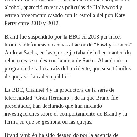
alcohol, apareció en varias películas de Hollywood y
estuvo brevemente casado con la estrella del pop Katy
Perry entre 2010 y 2012.
Brand fue suspendido por la BBC en 2008 por hacer
bromas telefónicas obscenas al actor de “Fawlty Towers”
Andrew Sachs, en las que se jactaba de haber mantenido
relaciones sexuales con la nieta de Sachs. Abandonó su
programa de radio a raíz del incidente, que suscitó miles
de quejas a la cadena pública.
La BBC, Channel 4 y la productora de la serie de
telerrealidad “Gran Hermano”, de la que Brand fue
presentador, han declarado que han iniciado
investigaciones sobre el comportamiento de Brand y la
forma en que se gestionaron las quejas.
Brand también ha sido despedido por la agencia de