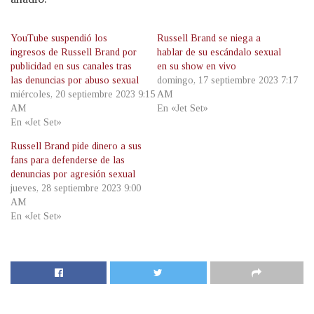
YouTube suspendió los
Russell Brand se niega a
ingresos de Russell Brand por
hablar de su escándalo sexual
publicidad en sus canales tras
en su show en vivo
las denuncias por abuso sexual
domingo, 17 septiembre 2023 7:17
miércoles, 20 septiembre 2023 9:15
AM
AM
En «Jet Set»
En «Jet Set»
Russell Brand pide dinero a sus
fans para defenderse de las
denuncias por agresión sexual
jueves, 28 septiembre 2023 9:00
AM
En «Jet Set»