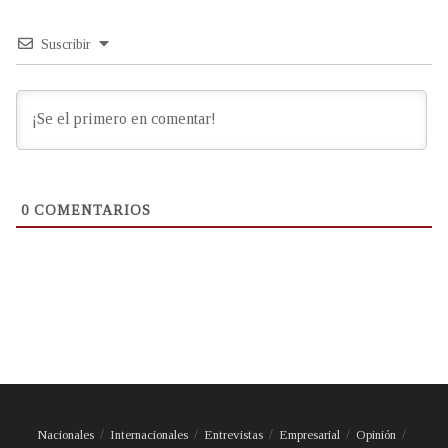
Suscribir
0
COMENTARIOS
Nacionales
Internacionales
Entrevistas
Empresarial
Opinión