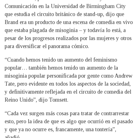
Comunicación en la Universidad de Birmingham City
que estudia el circuito británico de stand-up, dijo que
Brand era un producto de una escena de comedia en vivo
que estaba plagada de misoginia – y todavía lo está, a
pesar de los progresos realizados por las mujeres y otros
para diversificar el panorama cómico.
“Cuando hemos tenido un aumento del feminismo
popular… también hemos tenido un aumento de la
misoginia popular personificada por gente como Andrew
Tate, pero evidente en todos los aspectos de la sociedad,
y definitivamente reflejada en el circuito de comedia del
Reino Unido”, dijo Tomsett.
“Cada vez surgen más cosas para tratar de contrarrestar
esto, pero la idea de que es algo que ocurrió en el pasado
y que ya no ocurre es, francamente, una tontería”,
añadió.