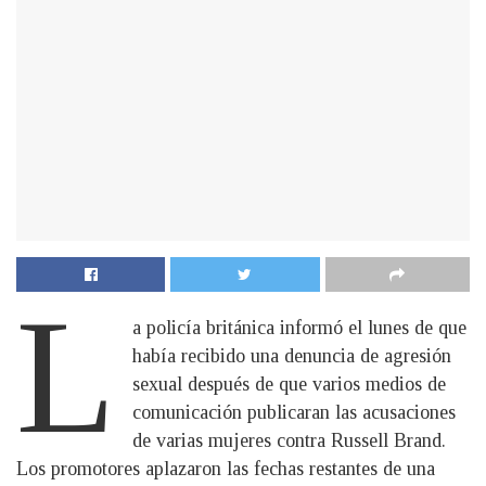
L
a policía británica informó el lunes de que
había recibido una denuncia de agresión
sexual después de que varios medios de
comunicación publicaran las acusaciones
de varias mujeres contra Russell Brand.
Los promotores aplazaron las fechas restantes de una