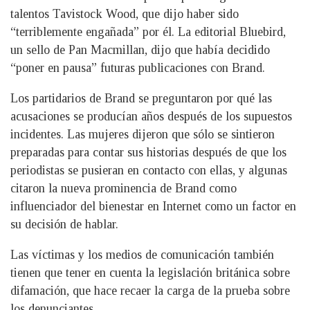
talentos Tavistock Wood, que dijo haber sido
“terriblemente engañada” por él. La editorial Bluebird,
un sello de Pan Macmillan, dijo que había decidido
“poner en pausa” futuras publicaciones con Brand.
Los partidarios de Brand se preguntaron por qué las
acusaciones se producían años después de los supuestos
incidentes. Las mujeres dijeron que sólo se sintieron
preparadas para contar sus historias después de que los
periodistas se pusieran en contacto con ellas, y algunas
citaron la nueva prominencia de Brand como
influenciador del bienestar en Internet como un factor en
su decisión de hablar.
Las víctimas y los medios de comunicación también
tienen que tener en cuenta la legislación británica sobre
difamación, que hace recaer la carga de la prueba sobre
los denunciantes.