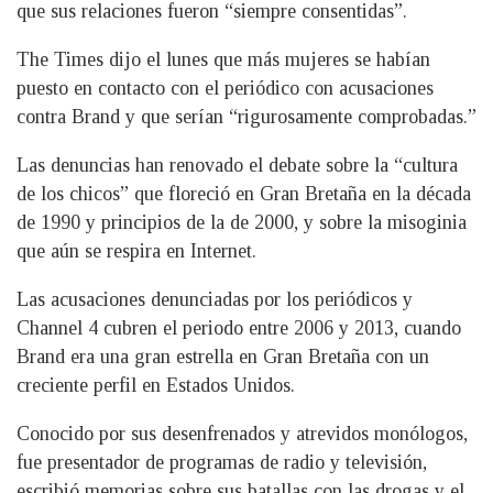
que sus relaciones fueron “siempre consentidas”.
The Times dijo el lunes que más mujeres se habían
puesto en contacto con el periódico con acusaciones
contra Brand y que serían “rigurosamente comprobadas.”
Las denuncias han renovado el debate sobre la “cultura
de los chicos” que floreció en Gran Bretaña en la década
de 1990 y principios de la de 2000, y sobre la misoginia
que aún se respira en Internet.
Las acusaciones denunciadas por los periódicos y
Channel 4 cubren el periodo entre 2006 y 2013, cuando
Brand era una gran estrella en Gran Bretaña con un
creciente perfil en Estados Unidos.
Conocido por sus desenfrenados y atrevidos monólogos,
fue presentador de programas de radio y televisión,
escribió memorias sobre sus batallas con las drogas y el