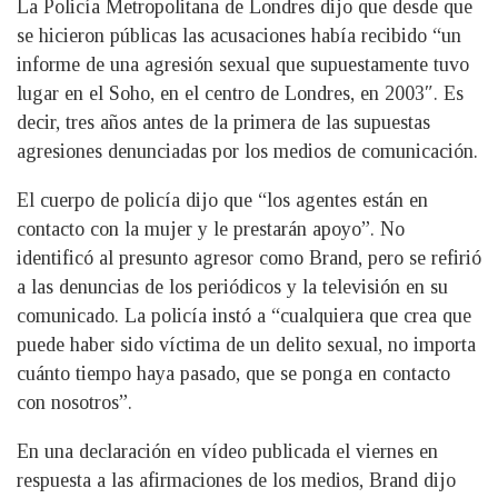
La Policía Metropolitana de Londres dijo que desde que
se hicieron públicas las acusaciones había recibido “un
informe de una agresión sexual que supuestamente tuvo
lugar en el Soho, en el centro de Londres, en 2003″. Es
decir, tres años antes de la primera de las supuestas
agresiones denunciadas por los medios de comunicación.
El cuerpo de policía dijo que “los agentes están en
contacto con la mujer y le prestarán apoyo”. No
identificó al presunto agresor como Brand, pero se refirió
a las denuncias de los periódicos y la televisión en su
comunicado. La policía instó a “cualquiera que crea que
puede haber sido víctima de un delito sexual, no importa
cuánto tiempo haya pasado, que se ponga en contacto
con nosotros”.
En una declaración en vídeo publicada el viernes en
respuesta a las afirmaciones de los medios, Brand dijo