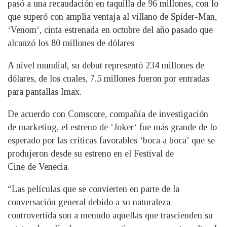
pasó a una recaudación en taquilla de 96 millones, con lo
que superó con amplia ventaja al villano de Spider-Man,
‘Venom‘, cinta estrenada en octubre del año pasado que
alcanzó los 80 millones de dólares
A nivel mundial, su debut representó 234 millones de
dólares, de los cuales, 7.5 millones fueron por entradas
para pantallas Imax.
De acuerdo con Comscore, compañía de investigación
de marketing, el estreno de ‘Joker‘ fue más grande de lo
esperado por las críticas favorables ‘boca a boca’ que se
produjeron desde su estreno en el Festival de
Cine de Venecia.
“Las películas que se convierten en parte de la
conversación general debido a su naturaleza
controvertida son a menudo aquellas que trascienden su