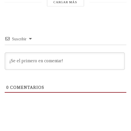
CARGAR MÁS
Suscribir
0
COMENTARIOS