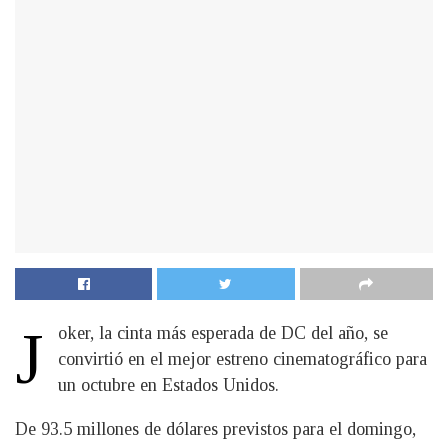
J
oker, la cinta más esperada de DC del año, se
convirtió en el mejor estreno cinematográfico para
un octubre en Estados Unidos.
De 93.5 millones de dólares previstos para el domingo,