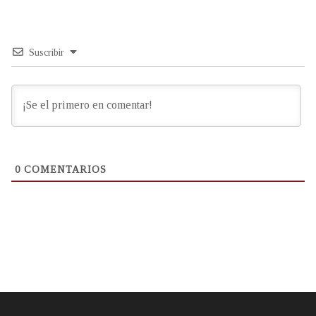
Suscribir
0
COMENTARIOS