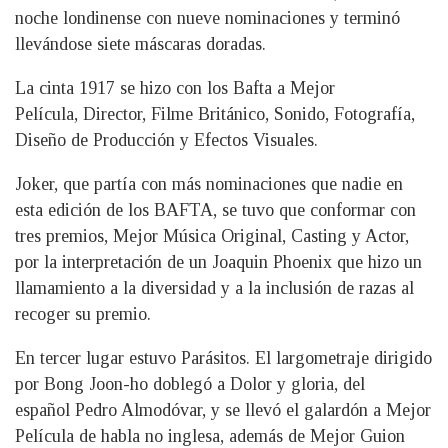
noche londinense con nueve nominaciones y terminó
llevándose siete máscaras doradas.
La cinta 1917 se hizo con los Bafta a Mejor
Película, Director, Filme Británico, Sonido, Fotografía,
Diseño de Producción y Efectos Visuales.
Joker, que partía con más nominaciones que nadie en
esta edición de los BAFTA, se tuvo que conformar con
tres premios, Mejor Música Original, Casting y Actor,
por la interpretación de un Joaquin Phoenix que hizo un
llamamiento a la diversidad y a la inclusión de razas al
recoger su premio.
En tercer lugar estuvo Parásitos. El largometraje dirigido
por Bong Joon-ho doblegó a Dolor y gloria, del
español Pedro Almodóvar, y se llevó el galardón a Mejor
Película de habla no inglesa, además de Mejor Guion