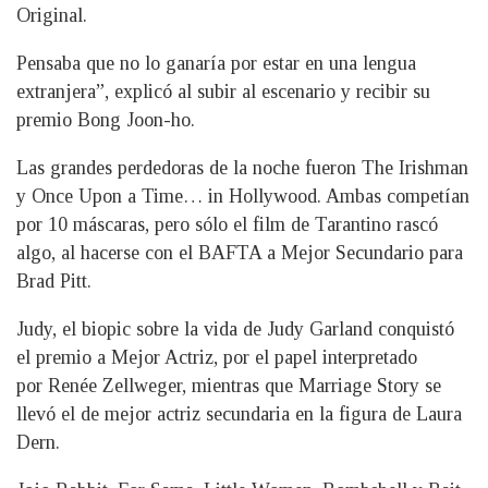
Original.
Pensaba que no lo ganaría por estar en una lengua
extranjera”, explicó al subir al escenario y recibir su
premio Bong Joon-ho.
Las grandes perdedoras de la noche fueron The Irishman
y Once Upon a Time… in Hollywood. Ambas competían
por 10 máscaras, pero sólo el film de Tarantino rascó
algo, al hacerse con el BAFTA a Mejor Secundario para
Brad Pitt.
Judy, el biopic sobre la vida de Judy Garland conquistó
el premio a Mejor Actriz, por el papel interpretado
por Renée Zellweger, mientras que Marriage Story se
llevó el de mejor actriz secundaria en la figura de Laura
Dern.