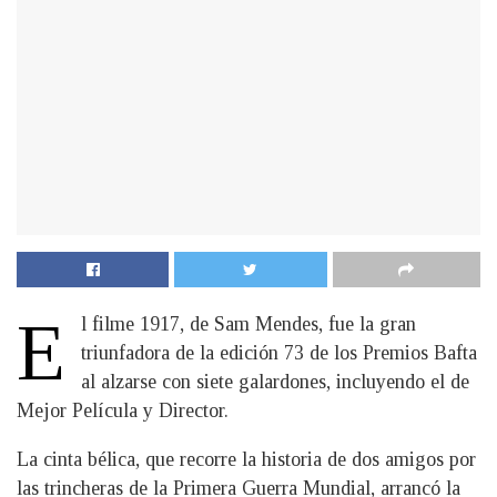
E
l filme 1917, de Sam Mendes, fue la gran
triunfadora de la edición 73 de los Premios Bafta
al alzarse con siete galardones, incluyendo el de
Mejor Película y Director.
La cinta bélica, que recorre la historia de dos amigos por
las trincheras de la Primera Guerra Mundial, arrancó la