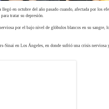
 llegó en octubre del año pasado cuando, afectada por los efe
 para tratar su depresión.
nerviosa por el bajo nivel de glóbulos blancos en su sangre, 
rs-Sinai en Los Ángeles, en donde sufrió una crisis nerviosa y