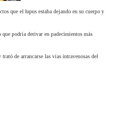
ctos que el lupus estaba dejando en su cuerpo y
lo que podría derivar en padecimientos más
 trató de arrancarse las vías intravenosas del