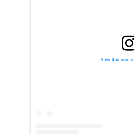
View this post 