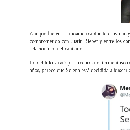
Aunque fue en Latinoamérica donde causó mayor 
comprometido con Justin Bieber y entre los com
relacionó con el cantante.
Lo del hilo sirvió para recordar el tormentoso
años, parece que Selena está decidida a buscar 