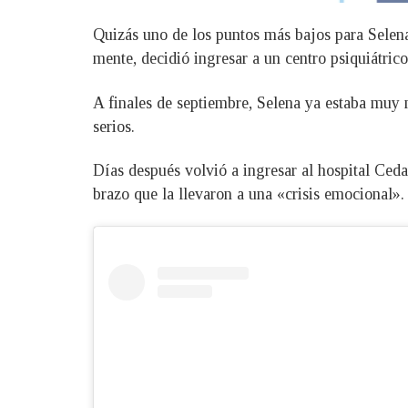
Quizás uno de los puntos más bajos para Selena
mente, decidió ingresar a un centro psiquiátrico
A finales de septiembre, Selena ya estaba muy 
serios.
Días después volvió a ingresar al hospital Ceda
brazo que la llevaron a una «crisis emocional».