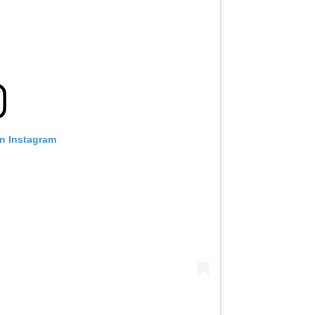
on Instagram