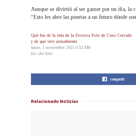
Aunque se divirtió al ser gamer por un día, la 
“Esto les abre las puertas a un futuro dónde so
Qué fue de la vida de la Doctora Polo de Caso Cerrado
y de qué vive actualmente
lunes, 1 noviembre 2021 6:32 AM
En «Jet Set»
compartir
Relacionado
Noticias