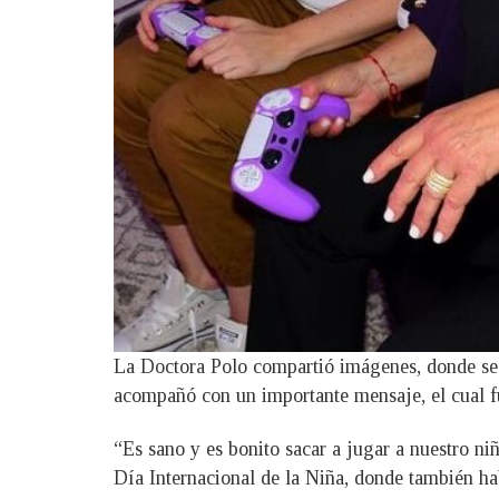
La Doctora Polo compartió imágenes, donde se l
acompañó con un importante mensaje, el cual f
“Es sano y es bonito sacar a jugar a nuestro n
Día Internacional de la Niña, donde también hab