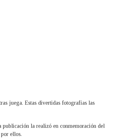
s juega. Estas divertidas fotografías las
a publicación la realizó en conmemoración del
por ellos.