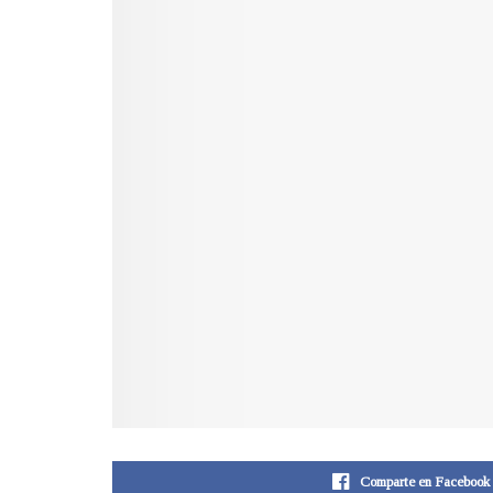
Comparte en Facebook