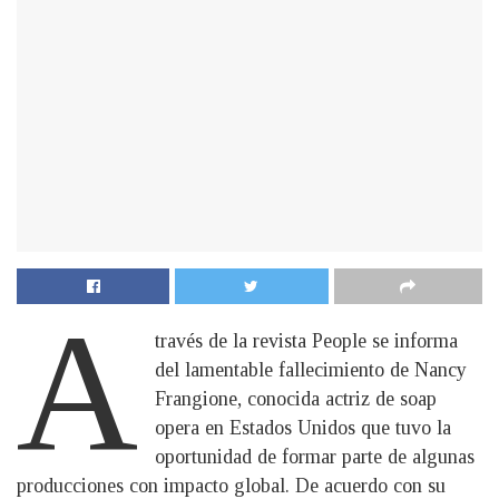
A
través de la revista People se informa
del lamentable fallecimiento de Nancy
Frangione, conocida actriz de soap
opera en Estados Unidos que tuvo la
oportunidad de formar parte de algunas
producciones con impacto global. De acuerdo con su