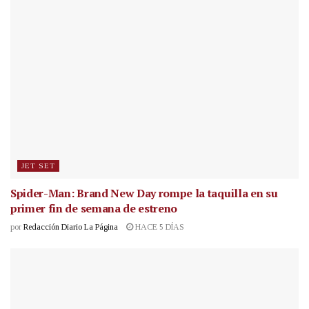
JET SET
Spider-Man: Brand New Day rompe la taquilla en su
primer fin de semana de estreno
por
Redacción Diario La Página
HACE 5 DÍAS