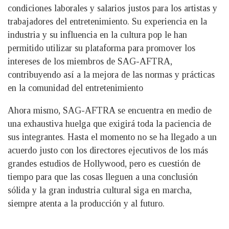
condiciones laborales y salarios justos para los artistas y
trabajadores del entretenimiento. Su experiencia en la
industria y su influencia en la cultura pop le han
permitido utilizar su plataforma para promover los
intereses de los miembros de SAG-AFTRA,
contribuyendo así a la mejora de las normas y prácticas
en la comunidad del entretenimiento
Ahora mismo, SAG-AFTRA se encuentra en medio de
una exhaustiva huelga que exigirá toda la paciencia de
sus integrantes. Hasta el momento no se ha llegado a un
acuerdo justo con los directores ejecutivos de los más
grandes estudios de Hollywood, pero es cuestión de
tiempo para que las cosas lleguen a una conclusión
sólida y la gran industria cultural siga en marcha,
siempre atenta a la producción y al futuro.