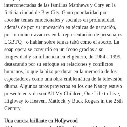
interconectadas de las familias Matthews y Cory en la
ficticia ciudad de Bay City. Ganó popularidad por
abordar temas emocionales y sociales en profundidad,
además de por su innovación en técnicas de narración,
por introducir avances en la representación de personajes
LGBTQ+ o hablar sobre temas tabú como el aborto. La
soap opera se convirtió en un ícono gracias a su
longevidad y su influencia en el género, de 1964 a 1999,
destacando por su enfoque en relaciones y conflictos
humanos, lo que la hizo perdurar en la memoria de los
espectadores como una obra emblemática de la televisión
diurna. Algunos otros proyectos en los que Nancy estuvo
presente en vida son All My Children, One Life to Live,
Highway to Heaven, Matlock, y Buck Rogers in the 25th
Century.
Una carrera brillante en Hollywood