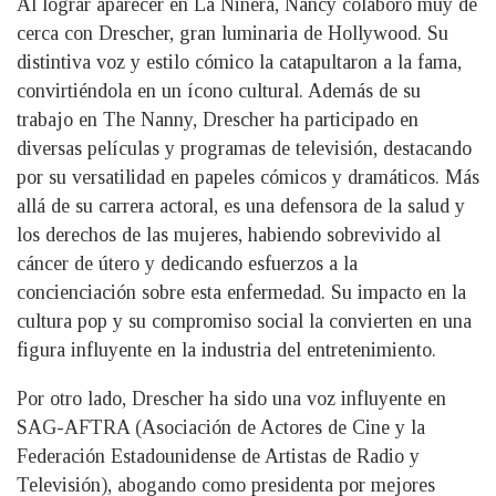
Al lograr aparecer en La Niñera, Nancy colaboró muy de
cerca con Drescher, gran luminaria de Hollywood. Su
distintiva voz y estilo cómico la catapultaron a la fama,
convirtiéndola en un ícono cultural. Además de su
trabajo en The Nanny, Drescher ha participado en
diversas películas y programas de televisión, destacando
por su versatilidad en papeles cómicos y dramáticos. Más
allá de su carrera actoral, es una defensora de la salud y
los derechos de las mujeres, habiendo sobrevivido al
cáncer de útero y dedicando esfuerzos a la
concienciación sobre esta enfermedad. Su impacto en la
cultura pop y su compromiso social la convierten en una
figura influyente en la industria del entretenimiento.
Por otro lado, Drescher ha sido una voz influyente en
SAG-AFTRA (Asociación de Actores de Cine y la
Federación Estadounidense de Artistas de Radio y
Televisión), abogando como presidenta por mejores