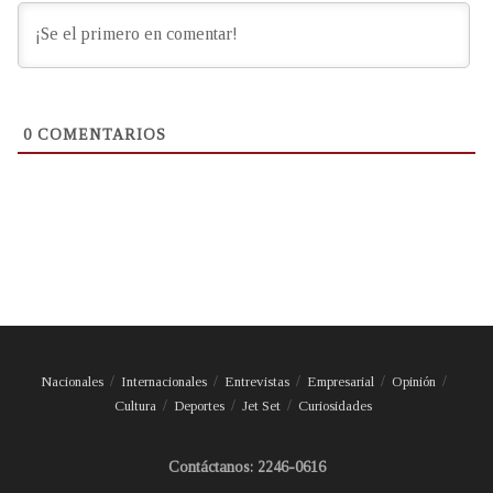
0
COMENTARIOS
Nacionales
Internacionales
Entrevistas
Empresarial
Opinión
Cultura
Deportes
Jet Set
Curiosidades
Contáctanos: 2246-0616