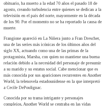
obituario, ha muerto a la edad 70 años el pasado 18 de
agosto, creando turbulencia entre quienes se dedican a la
televisión en el país del norte, mayormente en la década
de los 90. Por el momento no se ha reportado la causa de
muerte.
Frangione apareció en La Niñera junto a Fran Drescher,
una de las series más icónicas de los últimos años del
siglo XX, actuando como una de las primas de la
protagonista, Marsha, con quien no mantiene una buena
relación debido a la necesidad del personaje de presumir
a su marido y su estatus social. Cabe mencionar que es
más conocida por sus apariciones recurrentes en Another
World, la telenovela estadounidense en la que interpretó
a Cecile DePoulignac.
Conocida por su trama intrigante y personajes
complejos, Another World se centraba en las vidas