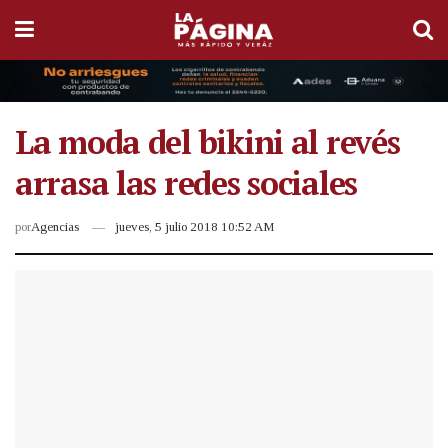
La moda del bikini al revés
arrasa las redes sociales
por
Agencias
jueves, 5 julio 2018 10:52 AM