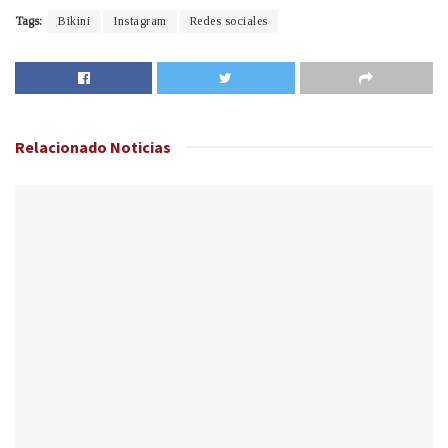
Tags:
Bikini
Instagram
Redes sociales
Relacionado
Noticias