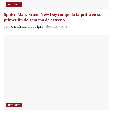
JET SET
Spider-Man: Brand New Day rompe la taquilla en su
primer fin de semana de estreno
por
Redacción Diario La Página
HACE 7 DÍAS
JET SET