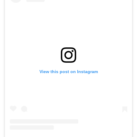
View this post on Instagram