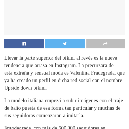
Llevar la parte superior del bikini al revés es la nueva
tendencia que arrasa en Instagram. La precursora de
esta extraña y sensual moda es Valentina Fradegrada, que
ya ha creado un perfil en dicha red social con el nombre
Upside down bikini.
La modelo italiana empezó a subir imágenes con el traje
de baño puesta de esa forma tan particular y muchas de
sus seguidoras comenzaron a imitarla.
Fragdegrada, con más de 600.000 seguidores en