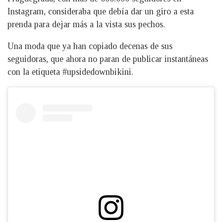
Instagram, consideraba que debía dar un giro a esta
prenda para dejar más a la vista sus pechos.
Una moda que ya han copiado decenas de sus
seguidoras, que ahora no paran de publicar instantáneas
con la etiqueta #upsidedownbikini.