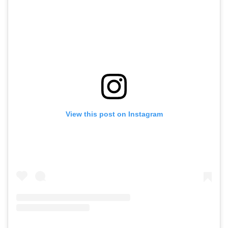
View this post on Instagram