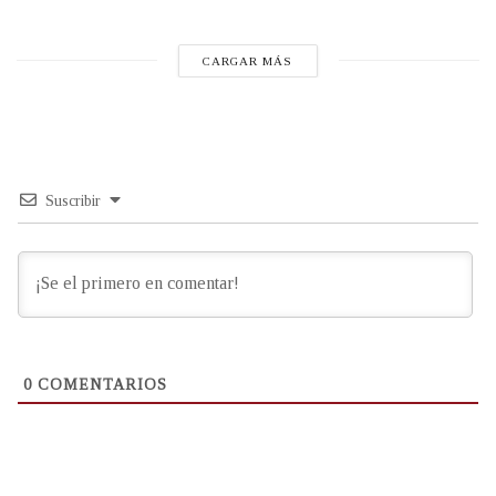
CARGAR MÁS
Suscribir
0
COMENTARIOS