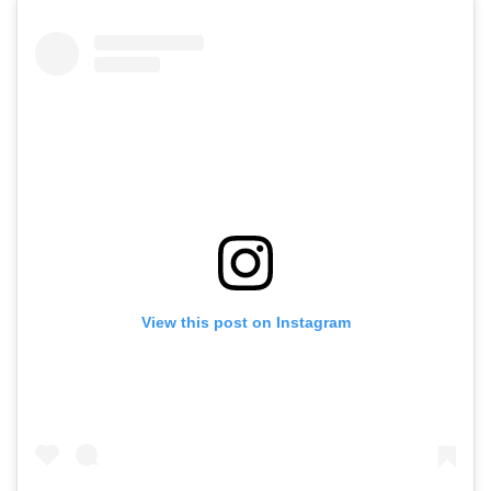
View this post on Instagram