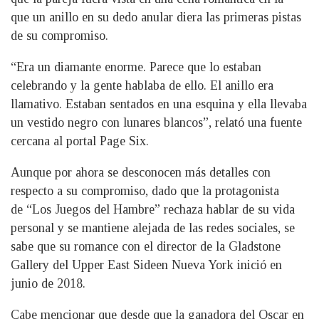
que un anillo en su dedo anular diera las primeras pistas
de su compromiso.
“Era un diamante enorme. Parece que lo estaban
celebrando y la gente hablaba de ello. El anillo era
llamativo. Estaban sentados en una esquina y ella llevaba
un vestido negro con lunares blancos”, relató una fuente
cercana al portal Page Six.
Aunque por ahora se desconocen más detalles con
respecto a su compromiso, dado que la protagonista
de “Los Juegos del Hambre” rechaza hablar de su vida
personal y se mantiene alejada de las redes sociales, se
sabe que su romance con el director de la Gladstone
Gallery del Upper East Sideen Nueva York inició en
junio de 2018.
Cabe mencionar que desde que la ganadora del Oscar en