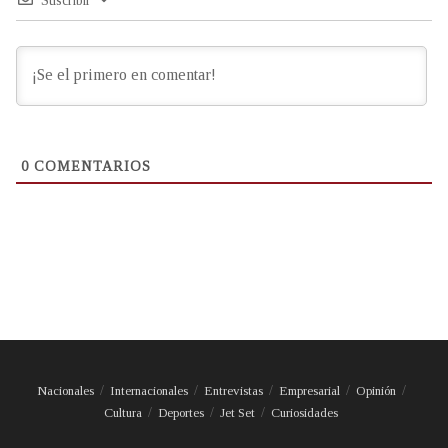
Suscribir
0
COMENTARIOS
Nacionales
Internacionales
Entrevistas
Empresarial
Opinión
Cultura
Deportes
Jet Set
Curiosidades