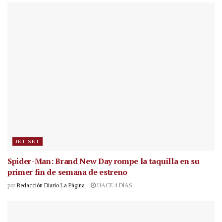
JET SET
Spider-Man: Brand New Day rompe la taquilla en su
primer fin de semana de estreno
por
Redacción Diario La Página
HACE 4 DÍAS