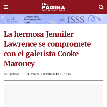
La hermosa Jennifer
Lawrence se compromete
con el galerista Cooke
Maroney
por
Agencias
miércoles, 6 febrero 2019 6:14 PM