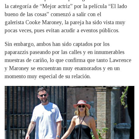
la categoría de “Mejor actriz” por la película “El lado
bueno de las cosas” comenzó a salir con el
galerista Cooke Maroney, la pareja ha sido vista muy
pocas veces, pues evitan acudir a eventos públicos.
Sin embargo, ambos han sido captados por los
paparazzis paseando por las calles y en innumerables
muestras de cariño, lo que confirma que tanto Lawrence
y Maroney se encuentran muy enamorados y en un
momento muy especial de su relación.