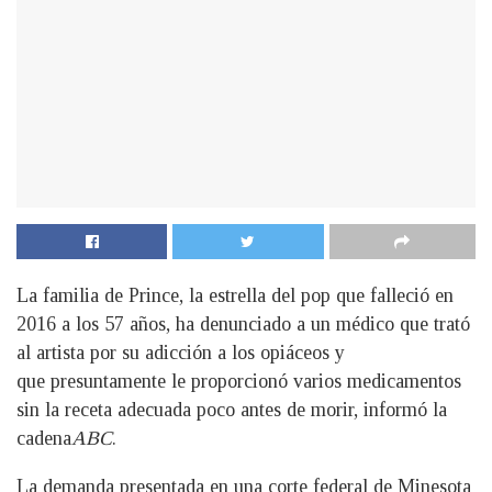
La familia de Prince, la estrella del pop que falleció en
2016 a los 57 años, ha denunciado a un médico que trató
al artista por su adicción a los opiáceos y
que presuntamente le proporcionó varios medicamentos
sin la receta adecuada poco antes de morir, informó la
cadena
ABC
.
La demanda presentada en una corte federal de Minesota