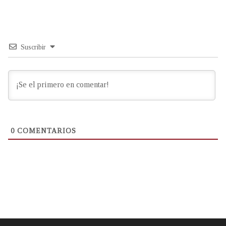
Suscribir
0
COMENTARIOS