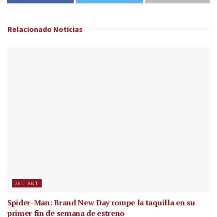
Relacionado
Noticias
JET SET
Spider-Man: Brand New Day rompe la taquilla en su
primer fin de semana de estreno