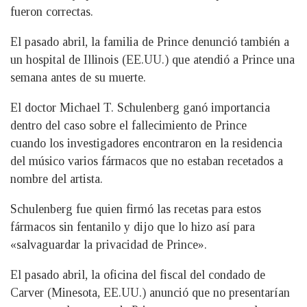
fueron correctas.
El pasado abril, la familia de Prince denunció también a
un hospital de Illinois (EE.UU.) que atendió a Prince una
semana antes de su muerte.
El doctor Michael T. Schulenberg ganó importancia
dentro del caso sobre el fallecimiento de Prince
cuando los investigadores encontraron en la residencia
del músico varios fármacos que no estaban recetados a
nombre del artista.
Schulenberg fue quien firmó las recetas para estos
fármacos sin fentanilo y dijo que lo hizo así para
«salvaguardar la privacidad de Prince».
El pasado abril, la oficina del fiscal del condado de
Carver (Minesota, EE.UU.) anunció que no presentarían