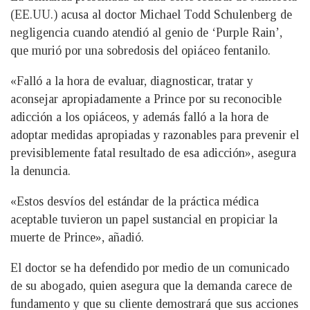
(EE.UU.) acusa al doctor Michael Todd Schulenberg de
negligencia cuando atendió al genio de ‘Purple Rain’,
que murió por una sobredosis del opiáceo fentanilo.
«Falló a la hora de evaluar, diagnosticar, tratar y
aconsejar apropiadamente a Prince por su reconocible
adicción a los opiáceos, y además falló a la hora de
adoptar medidas apropiadas y razonables para prevenir el
previsiblemente fatal resultado de esa adicción», asegura
la denuncia.
«Estos desvíos del estándar de la práctica médica
aceptable tuvieron un papel sustancial en propiciar la
muerte de Prince», añadió.
El doctor se ha defendido por medio de un comunicado
de su abogado, quien asegura que la demanda carece de
fundamento y que su cliente demostrará que sus acciones