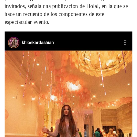
invitados, señala una publicación de Hola!, en la que se
hace un recuento de los componentes de este
espectacular evento.