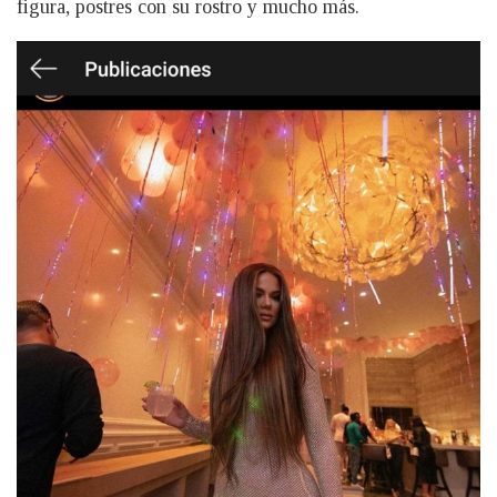
figura, postres con su rostro y mucho más.