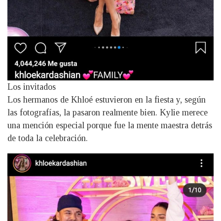
Los invitados
Los hermanos de Khloé estuvieron en la fiesta y, según
las fotografías, la pasaron realmente bien. Kylie merece
una mención especial porque fue la mente maestra detrás
de toda la celebración.