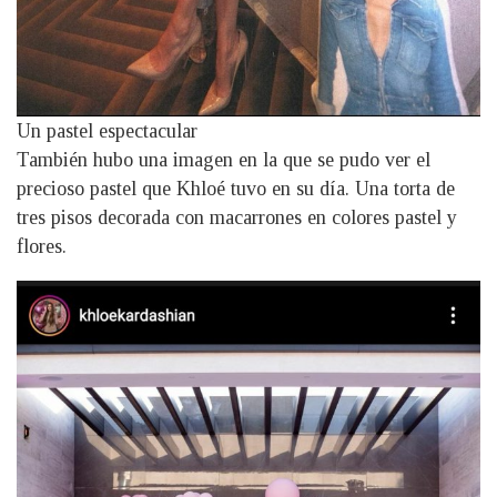
Un pastel espectacular
También hubo una imagen en la que se pudo ver el
precioso pastel que Khloé tuvo en su día. Una torta de
tres pisos decorada con macarrones en colores pastel y
flores.