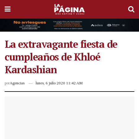
La extravagante fiesta de
cumpleaños de Khloé
Kardashian
por
Agencias
lunes, 6 julio 2020 11:42 AM