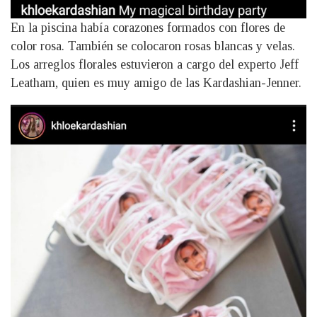
En la piscina había corazones formados con flores de
color rosa. También se colocaron rosas blancas y velas.
Los arreglos florales estuvieron a cargo del experto Jeff
Leatham, quien es muy amigo de las Kardashian-Jenner.