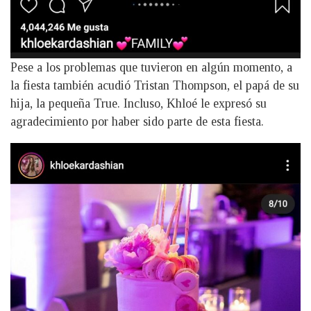
Pese a los problemas que tuvieron en algún momento, a
la fiesta también acudió Tristan Thompson, el papá de su
hija, la pequeña True. Incluso, Khloé le expresó su
agradecimiento por haber sido parte de esta fiesta.