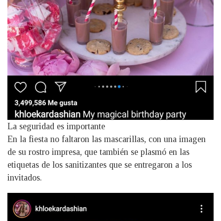
La seguridad es importante
En la fiesta no faltaron las mascarillas, con una imagen
de su rostro impresa, que también se plasmó en las
etiquetas de los sanitizantes que se entregaron a los
invitados.