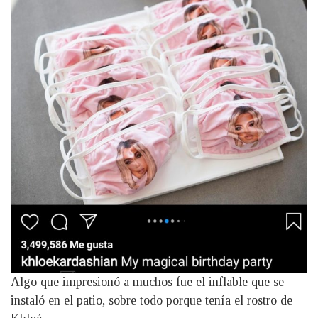
Algo que impresionó a muchos fue el inflable que se
instaló en el patio, sobre todo porque tenía el rostro de