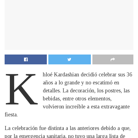
K
hloé Kardashian decidió celebrar sus 36
años a lo grande y no escatimó en
detalles. La decoración, los postres, las
bebidas, entre otros elementos,
volvieron increíble a esta extravagante
fiesta.
La celebración fue distinta a las anteriores debido a que,
por la emergencia sanitaria, no tuvo una larga lista de