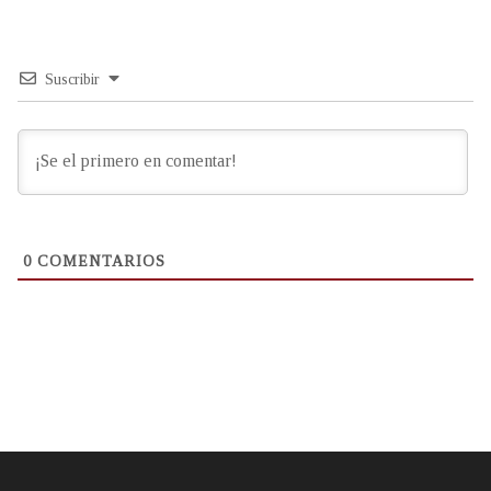
Suscribir
0
COMENTARIOS