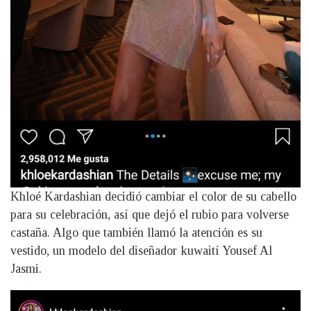
Khloé Kardashian decidió cambiar el color de su cabello
para su celebración, así que dejó el rubio para volverse
castaña. Algo que también llamó la atención es su
vestido, un modelo del diseñador kuwaití Yousef Al
Jasmi.