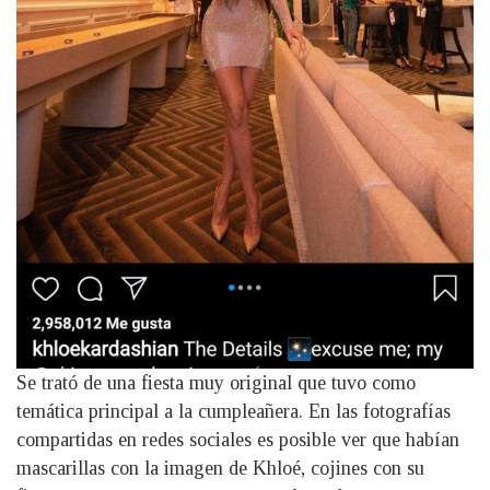
Se trató de una fiesta muy original que tuvo como
temática principal a la cumpleañera. En las fotografías
compartidas en redes sociales es posible ver que habían
mascarillas con la imagen de Khloé, cojines con su