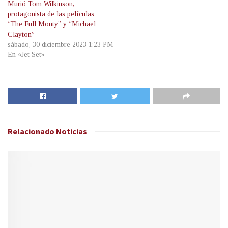
Murió Tom Wilkinson,
protagonista de las películas
“The Full Monty” y “Michael
Clayton”
sábado, 30 diciembre 2023 1:23 PM
En «Jet Set»
Relacionado
Noticias