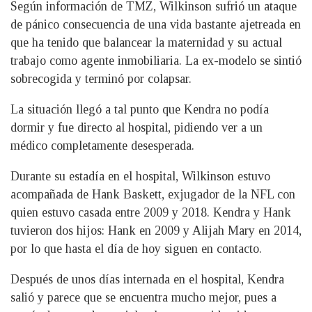
Según información de TMZ, Wilkinson sufrió un ataque
de pánico consecuencia de una vida bastante ajetreada en
que ha tenido que balancear la maternidad y su actual
trabajo como agente inmobiliaria. La ex-modelo se sintió
sobrecogida y terminó por colapsar.
La situación llegó a tal punto que Kendra no podía
dormir y fue directo al hospital, pidiendo ver a un
médico completamente desesperada.
Durante su estadía en el hospital, Wilkinson estuvo
acompañada de Hank Baskett, exjugador de la NFL con
quien estuvo casada entre 2009 y 2018. Kendra y Hank
tuvieron dos hijos: Hank en 2009 y Alijah Mary en 2014,
por lo que hasta el día de hoy siguen en contacto.
Después de unos días internada en el hospital, Kendra
salió y parece que se encuentra mucho mejor, pues a