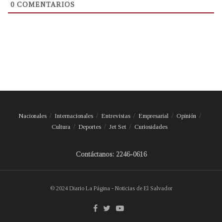
0
COMENTARIOS
Nacionales
Internacionales
Entrevistas
Empresarial
Opinión
Cultura
Deportes
Jet Set
Curiosidades
Contáctanos: 2246-0616
© 2024 Diario La Página - Noticias de El Salvador