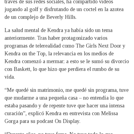
través de sus redes sociales, ha compartido videos
jugando al golf y disfrutando de un coctel en la azotea
de un complejo de Beverly Hills.
La salud mental de Kendra ya había sido un tema
anteriormente. Tras haber protagonizado varios
programas de telerealidad como The Girls Next Door y
Kendra on the Top, la relevancia en los medios de
Kendra comenzó a mermar; a esto se le sumó su divorcio
con Baskett, lo que hizo que perdiera el rumbo de su
vida.
“Me quedé sin matrimonio, me quedé sin programa, tuve
que mudarme a una pequeña casa – no entendía lo que
estaba pasando y de repente tuve que hacer una intensa
curación”, explicó Kendra en entrevista con Melissa
Gorga para su podcast On Display.