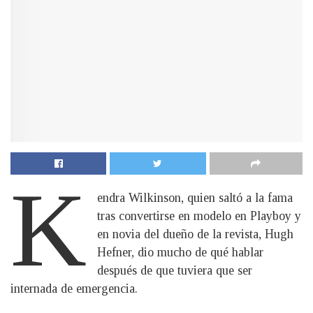
K
endra Wilkinson, quien saltó a la fama
tras convertirse en modelo en Playboy y
en novia del dueño de la revista, Hugh
Hefner, dio mucho de qué hablar
después de que tuviera que ser
internada de emergencia.