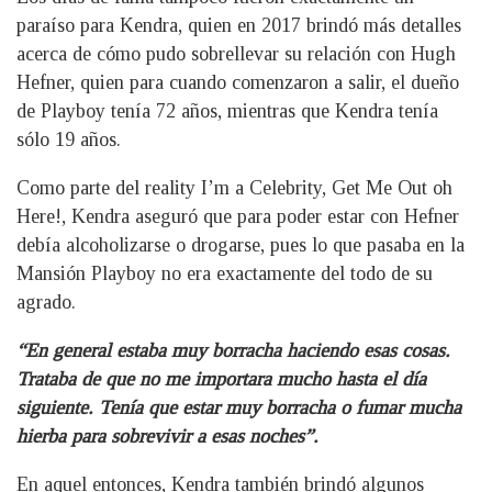
paraíso para Kendra, quien en 2017 brindó más detalles
acerca de cómo pudo sobrellevar su relación con Hugh
Hefner, quien para cuando comenzaron a salir, el dueño
de Playboy tenía 72 años, mientras que Kendra tenía
sólo 19 años.
Como parte del reality I’m a Celebrity, Get Me Out oh
Here!, Kendra aseguró que para poder estar con Hefner
debía alcoholizarse o drogarse, pues lo que pasaba en la
Mansión Playboy no era exactamente del todo de su
agrado.
“En general estaba muy borracha haciendo esas cosas.
Trataba de que no me importara mucho hasta el día
siguiente. Tenía que estar muy borracha o fumar mucha
hierba para sobrevivir a esas noches”.
En aquel entonces, Kendra también brindó algunos