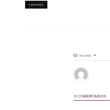
LEER MÁS
Suscribir
0
COMENTARIOS