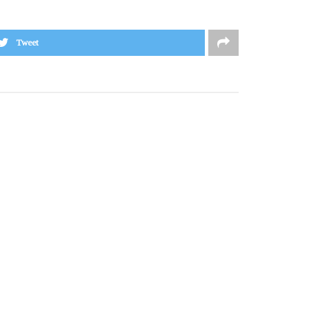
Tweet