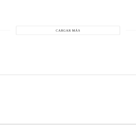
CARGAR MÁS