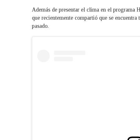
Además de presentar el clima en el programa Ho
que recientemente compartió que se encuentra 
pasado.