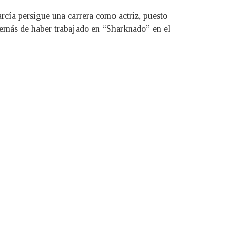
rcía persigue una carrera como actriz, puesto
demás de haber trabajado en “Sharknado” en el