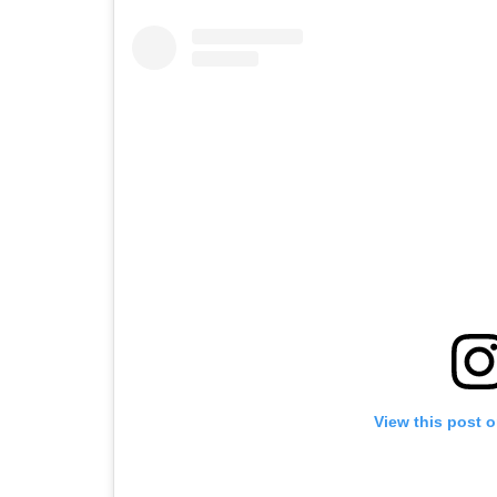
View this post 