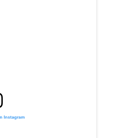
on Instagram