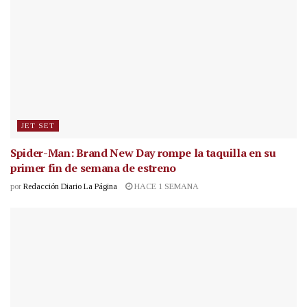
JET SET
Spider-Man: Brand New Day rompe la taquilla en su
primer fin de semana de estreno
por
Redacción Diario La Página
HACE 1 SEMANA