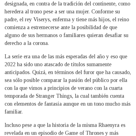
designada, en contra de la tradición del continente, como
heredera al trono pese a ser una mujer. Conforme su
padre, el rey Viserys, enferma y tiene más hijos, el reino
comienza a estremecerse ante la posibilidad de que
alguno de sus hermanos o familiares quieran desafiar su
derecho a la corona.
La serie era una de las más esperadas del año y eso que
2022 ha sido uno atascado de títulos sumamente
anticipados. Quizá, en términos del furor que ha causado,
sea sólo posible comparar la pasión del público por ella
con la que vimos a principios de verano con la cuarta
temporada de Stranger Things, la cual también cuenta
con elementos de fantasía aunque en un tono mucho más
familiar.
Incluso pese a que la historia de la misma Rhaenyra es
revelada en un episodio de Game of Thrones y más