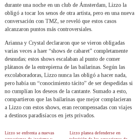
durante una noche en un club de Ámsterdam, Lizzo la
obligó a tocar los senos de otra artista, pero en una nueva
conversación con TMZ, se reveló que estos casos
alcanzaron puntos más controversiales.
Arianna y Crystal declararon que se vieron obligadas
varias veces a haer “shows de cabaret” completamente
desnudas; estos shows escalaban al punto de comer
plátanos de la entrepierna de las bailarinas. Según las
excolaboradoras, Lizzo nunca las obligó a hacer nada,
pero había un “conocimiento tácito” de ser despedidas si
no cumplían los deseos de la cantante. Sumado a esto,
compartieron que las bailarinas que mejor complacieran
a Lizzo con estos shows, eran recompensadas con viajes
a destinos paradisíacos en jets privados.
Lizzo se enfrenta a nuevas
Lizzo planea defenderse en