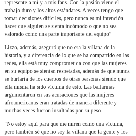
represente a mí y a mis fans. Con la pasión viene el
trabajo duro y los altos estándares. A veces tengo que
tomar decisiones difíciles, pero nunca es mi intención
hacer que alguien se sienta incómodo o que no sea
valorado como una parte importante del equipo”.
Lizzo, además, aseguró que no era la villana de la
historia, y a diferencia de lo que se ha compartido en las
redes, ella está muy comprometida con que las mujeres
en su equipo se sientan respetadas, además de que nunca
se burlaría de los cuerpos de otras personas siendo que
ella misma ha sido víctima de esto. Las bailarinas
argumentaron en sus acusaciones que las mujeres
afroamericanas eran tratadas de manera diferente y
muchas veces fueron insultadas por su peso.
“No estoy aquí para que me miren como una víctima,
pero también sé que no soy la villana que la gente y los