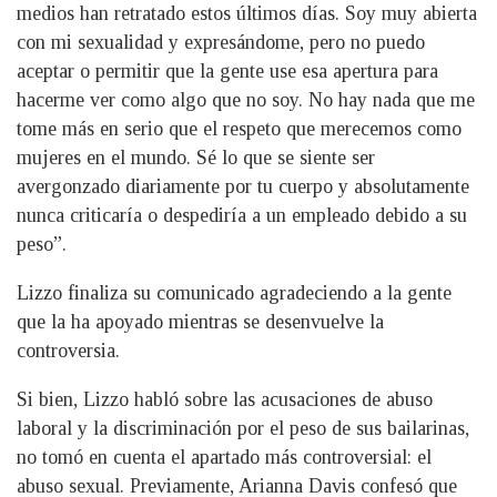
medios han retratado estos últimos días. Soy muy abierta
con mi sexualidad y expresándome, pero no puedo
aceptar o permitir que la gente use esa apertura para
hacerme ver como algo que no soy. No hay nada que me
tome más en serio que el respeto que merecemos como
mujeres en el mundo. Sé lo que se siente ser
avergonzado diariamente por tu cuerpo y absolutamente
nunca criticaría o despediría a un empleado debido a su
peso”.
Lizzo finaliza su comunicado agradeciendo a la gente
que la ha apoyado mientras se desenvuelve la
controversia.
Si bien, Lizzo habló sobre las acusaciones de abuso
laboral y la discriminación por el peso de sus bailarinas,
no tomó en cuenta el apartado más controversial: el
abuso sexual. Previamente, Arianna Davis confesó que