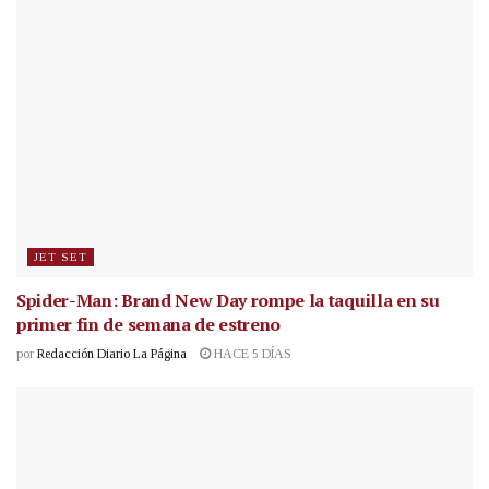
JET SET
Spider-Man: Brand New Day rompe la taquilla en su
primer fin de semana de estreno
por
Redacción Diario La Página
HACE 5 DÍAS