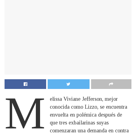
M
elissa Viviane Jefferson, mejor
conocida como Lizzo, se encuentra
envuelta en polémica después de
que tres exbailarinas suyas
comenzaran una demanda en contra