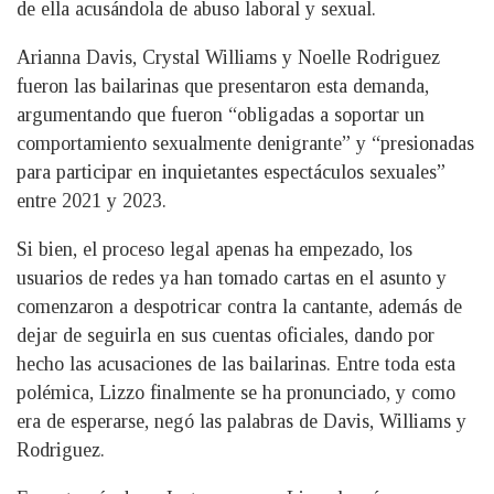
de ella acusándola de abuso laboral y sexual.
Arianna Davis, Crystal Williams y Noelle Rodriguez
fueron las bailarinas que presentaron esta demanda,
argumentando que fueron “obligadas a soportar un
comportamiento sexualmente denigrante” y “presionadas
para participar en inquietantes espectáculos sexuales”
entre 2021 y 2023.
Si bien, el proceso legal apenas ha empezado, los
usuarios de redes ya han tomado cartas en el asunto y
comenzaron a despotricar contra la cantante, además de
dejar de seguirla en sus cuentas oficiales, dando por
hecho las acusaciones de las bailarinas. Entre toda esta
polémica, Lizzo finalmente se ha pronunciado, y como
era de esperarse, negó las palabras de Davis, Williams y
Rodriguez.