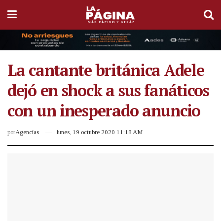
La cantante británica Adele
dejó en shock a sus fanáticos
con un inesperado anuncio
por
Agencias
lunes, 19 octubre 2020 11:18 AM