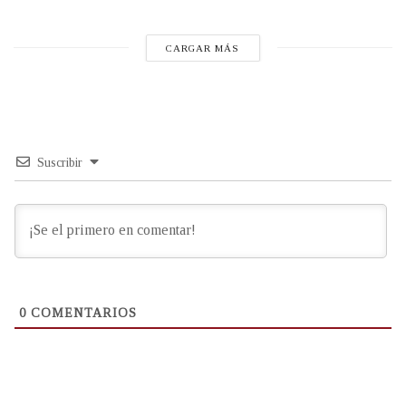
CARGAR MÁS
Suscribir
0
COMENTARIOS