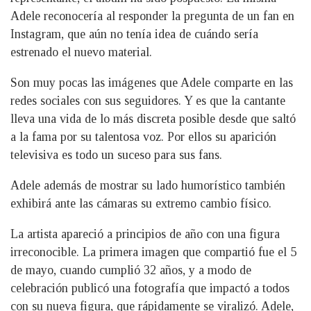
Adele reconocería al responder la pregunta de un fan en
Instagram, que aún no tenía idea de cuándo sería
estrenado el nuevo material.
Son muy pocas las imágenes que Adele comparte en las
redes sociales con sus seguidores. Y es que la cantante
lleva una vida de lo más discreta posible desde que saltó
a la fama por su talentosa voz. Por ellos su aparición
televisiva es todo un suceso para sus fans.
Adele además de mostrar su lado humorístico también
exhibirá ante las cámaras su extremo cambio físico.
La artista apareció a principios de año con una figura
irreconocible. La primera imagen que compartió fue el 5
de mayo, cuando cumplió 32 años, y a modo de
celebración publicó una fotografía que impactó a todos
con su nueva figura, que rápidamente se viralizó. Adele,