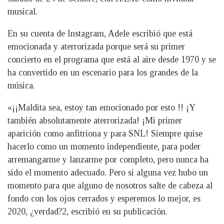
musical.
En su cuenta de Instagram, Adele escribió que está
emocionada y aterrorizada porque será su primer
concierto en el programa que está al aire desde 1970 y se
ha convertido en un escenario para los grandes de la
música.
«¡¡Maldita sea, estoy tan emocionado por esto !! ¡Y
también absolutamente aterrorizada! ¡Mi primer
aparición como anfitriona y para SNL! Siempre quise
hacerlo como un momento independiente, para poder
arremangarme y lanzarme por completo, pero nunca ha
sido el momento adecuado. Pero si alguna vez hubo un
momento para que alguno de nosotros salte de cabeza al
fondo con los ojos cerrados y esperemos lo mejor, es
2020, ¿verdad?2, escribió en su publicación.