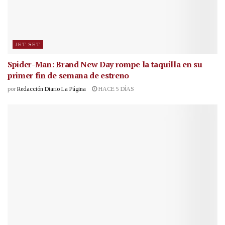
JET SET
Spider-Man: Brand New Day rompe la taquilla en su
primer fin de semana de estreno
por
Redacción Diario La Página
HACE 5 DÍAS