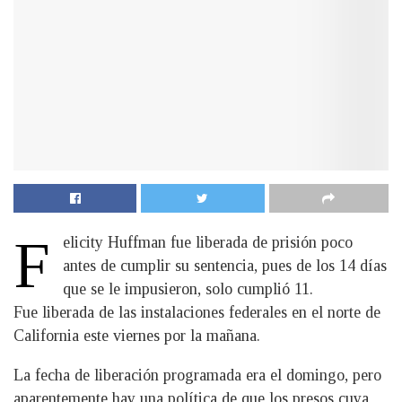
F
elicity Huffman fue liberada de prisión poco
antes de cumplir su sentencia, pues de los 14 días
que se le impusieron, solo cumplió 11.
Fue liberada de las instalaciones federales en el norte de
California este viernes por la mañana.
La fecha de liberación programada era el domingo, pero
aparentemente hay una política de que los presos cuya