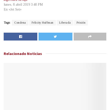
lunes, 8 abril 2019 3:48 PM
En «Jet Set»
Tags:
Condena
Felicity Huffman
Liberada
Prisión
Relacionado
Noticias