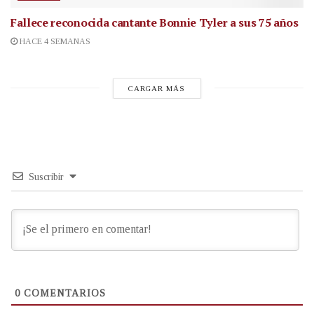
Fallece reconocida cantante
Bonnie Tyler a sus 75 años
HACE 4 SEMANAS
CARGAR MÁS
Suscribir
0
COMENTARIOS