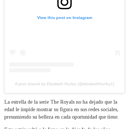
View this post on Instagram
A post shared by Elizabeth Hurley (@elizabethhurley1)
La estrella de la serie The Royals no ha dejado que la
edad le impide mostrar su figura en sus redes sociales,
presumiendo su belleza en cada oportunidad que tiene.