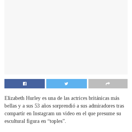
Elizabeth Hurley es una de las actrices británicas más
bellas y a sus 53 años sorprendió a sus admiradores tras
compartir en Instagram un video en el que presume su
escultural figura en “toples”.