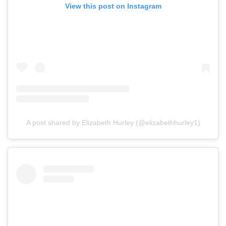
View this post on Instagram
A post shared by Elizabeth Hurley (@elizabethhurley1)