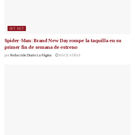
JET SET
Spider-Man: Brand New Day rompe la taquilla en su
primer fin de semana de estreno
por
Redacción Diario La Página
HACE 6 DÍAS