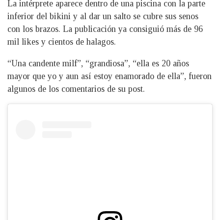
La intérprete aparece dentro de una piscina con la parte
inferior del bikini y al dar un salto se cubre sus senos
con los brazos. La publicación ya consiguió más de 96
mil likes y cientos de halagos.
“Una candente milf”, “grandiosa”, “ella es 20 años
mayor que yo y aun así estoy enamorado de ella”, fueron
algunos de los comentarios de su post.