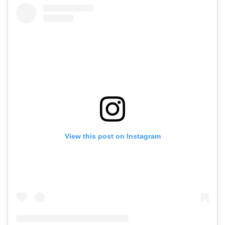
View this post on Instagram