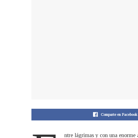
Comparte en Facebook
ntre lágrimas y con una enorme 