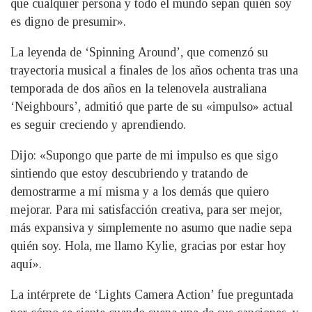
que cualquier persona y todo el mundo sepan quién soy
es digno de presumir».
La leyenda de ‘Spinning Around’, que comenzó su
trayectoria musical a finales de los años ochenta tras una
temporada de dos años en la telenovela australiana
‘Neighbours’, admitió que parte de su «impulso» actual
es seguir creciendo y aprendiendo.
Dijo: «Supongo que parte de mi impulso es que sigo
sintiendo que estoy descubriendo y tratando de
demostrarme a mí misma y a los demás que quiero
mejorar. Para mi satisfacción creativa, para ser mejor,
más expansiva y simplemente no asumo que nadie sepa
quién soy. Hola, me llamo Kylie, gracias por estar hoy
aquí».
La intérprete de ‘Lights Camera Action’ fue preguntada