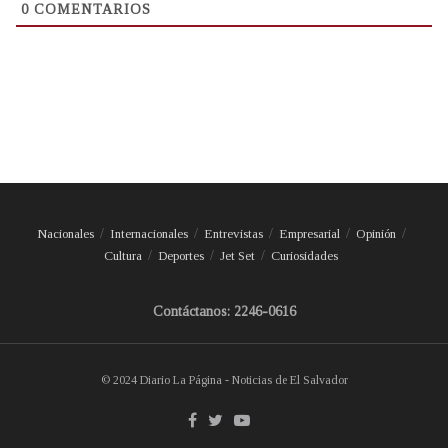
0
COMENTARIOS
Nacionales
Internacionales
Entrevistas
Empresarial
Opinión
Cultura
Deportes
Jet Set
Curiosidades
Contáctanos: 2246-0616
© 2024 Diario La Página - Noticias de El Salvador