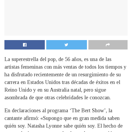
La superestrella del pop, de 56 años, es una de las
artistas femeninas con más ventas de todos los tiempos y
ha disfrutado recientemente de un resurgimiento de su
carrera en Estados Unidos tras décadas de éxitos en el
Reino Unido y en su Australia natal, pero sigue
asombrada de que otras celebridades le conozcan.
En declaraciones al programa ‘The Bert Show’, la
cantante afirmó: «Supongo que en gran medida saben
quién soy. Natasha Lyonne sabe quién soy. El hecho de