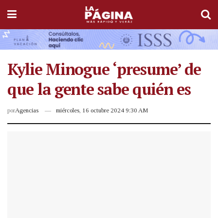
Kylie Minogue ‘presume’ de
que la gente sabe quién es
por
Agencias
miércoles, 16 octubre 2024 9:30 AM