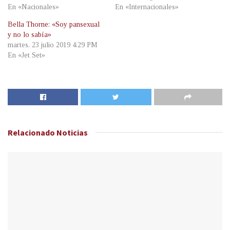
En «Nacionales»
En «Internacionales»
Bella Thorne: «Soy pansexual
y no lo sabía»
martes, 23 julio 2019 4:29 PM
En «Jet Set»
Relacionado
Noticias