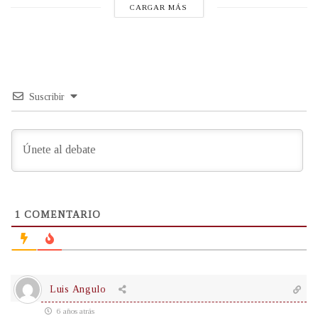
CARGAR MÁS
Suscribir
1
COMENTARIO
Luis Angulo
6 años atrás