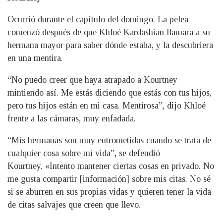
Ocurrió durante el capítulo del domingo. La pelea
comenzó después de que Khloé Kardashian llamara a su
hermana mayor para saber dónde estaba, y la descubriera
en una mentira.
“No puedo creer que haya atrapado a Kourtney
mintiendo así. Me estás diciendo que estás con tus hijos,
pero tus hijos están en mi casa. Mentirosa”, dijo Khloé
frente a las cámaras, muy enfadada.
“Mis hermanas son muy entrometidas cuando se trata de
cualquier cosa sobre mi vida”, se defendió
Kourtney. «Intento mantener ciertas cosas en privado. No
me gusta compartir [información] sobre mis citas. No sé
si se aburren en sus propias vidas y quieren tener la vida
de citas salvajes que creen que llevo.