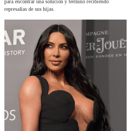
para encontrar una solución y terminó recibiendo
represalias de sus hijas.