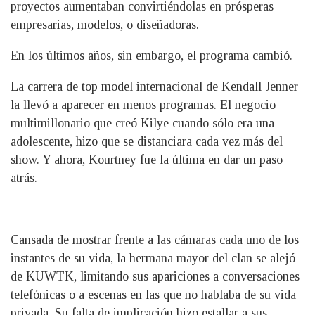
proyectos aumentaban convirtiéndolas en prósperas
empresarias, modelos, o diseñadoras.
En los últimos años, sin embargo, el programa cambió.
La carrera de top model internacional de Kendall Jenner
la llevó a aparecer en menos programas. El negocio
multimillonario que creó Kilye cuando sólo era una
adolescente, hizo que se distanciara cada vez más del
show. Y ahora, Kourtney fue la última en dar un paso
atrás.
Cansada de mostrar frente a las cámaras cada uno de los
instantes de su vida, la hermana mayor del clan se alejó
de KUWTK, limitando sus apariciones a conversaciones
telefónicas o a escenas en las que no hablaba de su vida
privada. Su falta de implicación hizo estallar a sus