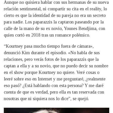
Aunque no quisiera hablar con sus hermanas de su nueva
relación sentimental, ni compartir su cita en el reality, lo
cierto es que la identidad de su pareja no era un secreto
para nadie. Los paparazzis la captaron paseando por la
calle de la mano de su ex novio, Younes Bendjima, con
quien cortó en 2018 tras un romance polémico.
“Kourtney pasa mucho tiempo fuera de cámara»,
denunció Kim durante el episodio. «No habla de sus
relaciones, pero verás fotos de los paparazzis que la
captan a ella y a su novio, que no puedo decir su nombre
en el show porque Kourtney no quiere. Veré cosas o
leeré sobre eso en Internet y me preguntaré, ¿realmente
eso pasó? ¿Está hablando con esta persona? Y me daré
cuenta de que es verdad, pero ella es tan reservada con
nosotras que ni siquiera nos lo dice”, se quejó.