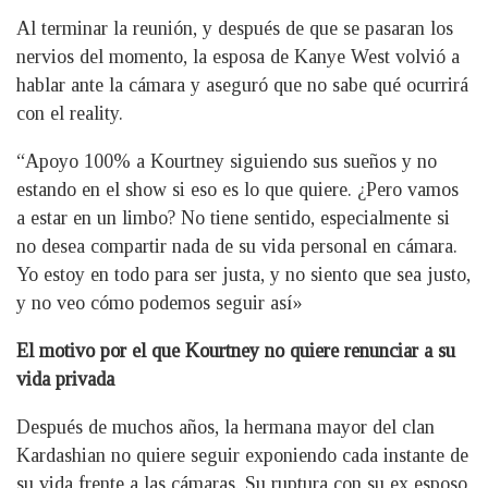
Al terminar la reunión, y después de que se pasaran los
nervios del momento, la esposa de Kanye West volvió a
hablar ante la cámara y aseguró que no sabe qué ocurrirá
con el reality.
“Apoyo 100% a Kourtney siguiendo sus sueños y no
estando en el show si eso es lo que quiere. ¿Pero vamos
a estar en un limbo? No tiene sentido, especialmente si
no desea compartir nada de su vida personal en cámara.
Yo estoy en todo para ser justa, y no siento que sea justo,
y no veo cómo podemos seguir así»
El motivo por el que Kourtney no quiere renunciar a su
vida privada
Después de muchos años, la hermana mayor del clan
Kardashian no quiere seguir exponiendo cada instante de
su vida frente a las cámaras. Su ruptura con su ex esposo,