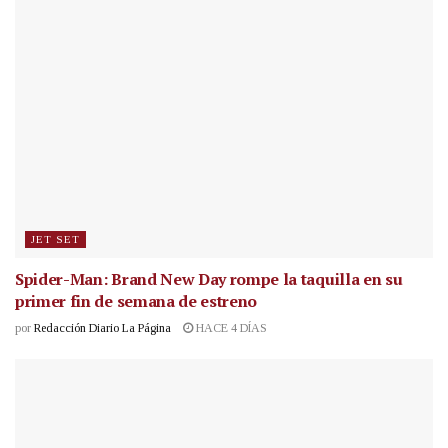
JET SET
Spider-Man: Brand New Day rompe la taquilla en su
primer fin de semana de estreno
por
Redacción Diario La Página
HACE 4 DÍAS