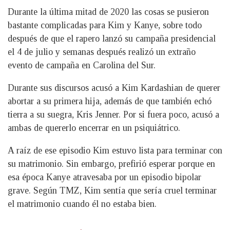
Durante la última mitad de 2020 las cosas se pusieron
bastante complicadas para Kim y Kanye, sobre todo
después de que el rapero lanzó su campaña presidencial
el 4 de julio y semanas después realizó un extraño
evento de campaña en Carolina del Sur.
Durante sus discursos acusó a Kim Kardashian de querer
abortar a su primera hija, además de que también echó
tierra a su suegra, Kris Jenner. Por si fuera poco, acusó a
ambas de quererlo encerrar en un psiquiátrico.
A raíz de ese episodio Kim estuvo lista para terminar con
su matrimonio. Sin embargo, prefirió esperar porque en
esa época Kanye atravesaba por un episodio bipolar
grave. Según TMZ, Kim sentía que sería cruel terminar
el matrimonio cuando él no estaba bien.