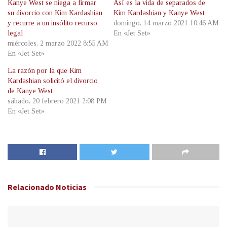
Kanye West se niega a firmar
Así es la vida de separados de
su divorcio con Kim Kardashian
Kim Kardashian y Kanye West
y recurre a un insólito recurso
domingo, 14 marzo 2021 10:46 AM
legal
En «Jet Set»
miércoles, 2 marzo 2022 8:55 AM
En «Jet Set»
La razón por la que Kim
Kardashian solicitó el divorcio
de Kanye West
sábado, 20 febrero 2021 2:08 PM
En «Jet Set»
Relacionado
Noticias