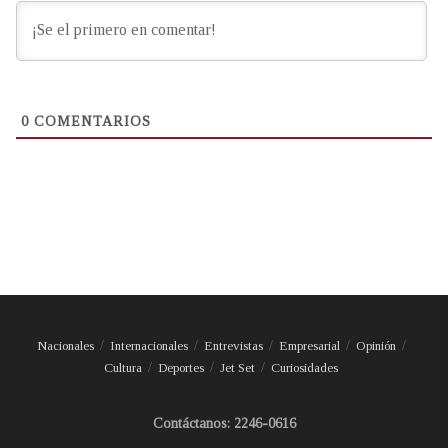
0
COMENTARIOS
Nacionales
Internacionales
Entrevistas
Empresarial
Opinión
Cultura
Deportes
Jet Set
Curiosidades
Contáctanos: 2246-0616