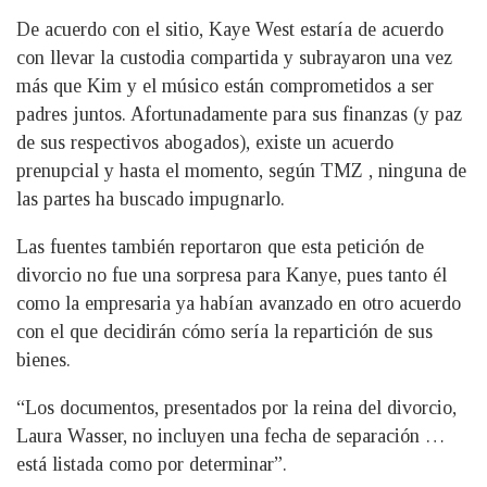
De acuerdo con el sitio, Kaye West estaría de acuerdo
con llevar la custodia compartida y subrayaron una vez
más que Kim y el músico están comprometidos a ser
padres juntos. Afortunadamente para sus finanzas (y paz
de sus respectivos abogados), existe un acuerdo
prenupcial y hasta el momento, según TMZ , ninguna de
las partes ha buscado impugnarlo.
Las fuentes también reportaron que esta petición de
divorcio no fue una sorpresa para Kanye, pues tanto él
como la empresaria ya habían avanzado en otro acuerdo
con el que decidirán cómo sería la repartición de sus
bienes.
“Los documentos, presentados por la reina del divorcio,
Laura Wasser, no incluyen una fecha de separación …
está listada como por determinar”.