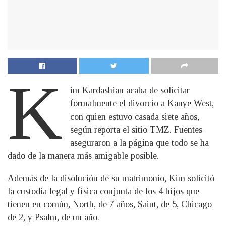
K
im Kardashian acaba de solicitar
formalmente el divorcio a Kanye West,
con quien estuvo casada siete años,
según reporta el sitio TMZ. Fuentes
aseguraron a la página que todo se ha
dado de la manera más amigable posible.
Además de la disolución de su matrimonio, Kim solicitó
la custodia legal y física conjunta de los 4 hijos que
tienen en común, North, de 7 años, Saint, de 5, Chicago
de 2, y Psalm, de un año.