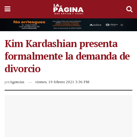
Kim Kardashian presenta
formalmente la demanda de
divorcio
por
Agencias
viernes, 19 febrero 2021 3:36 PM