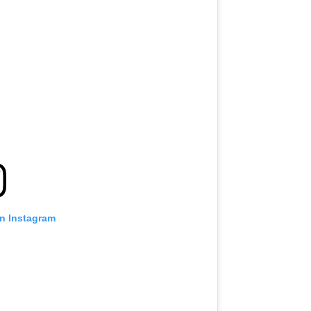
on Instagram