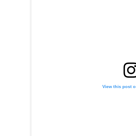
View this post 