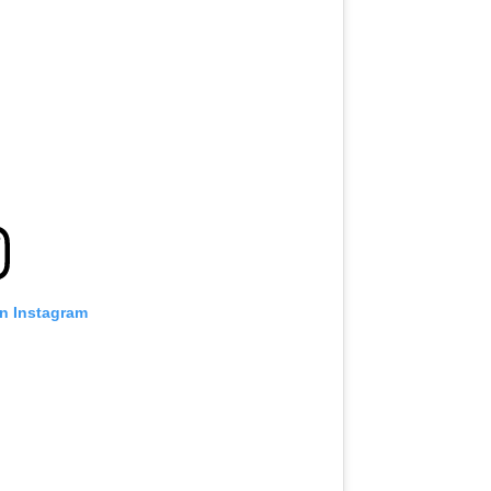
on Instagram