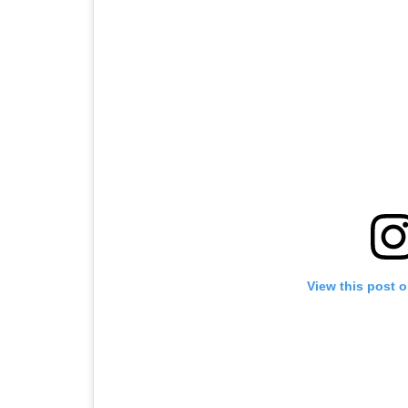
View this post 