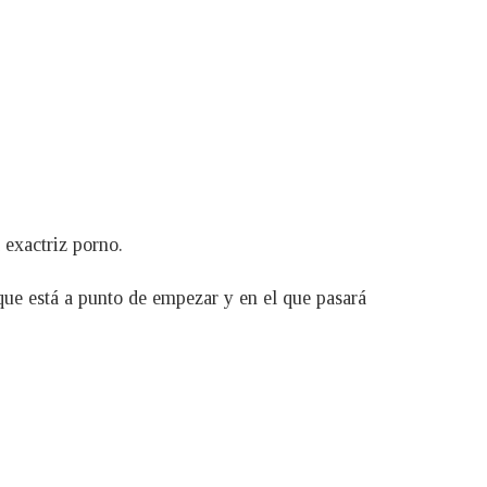
 exactriz porno.
ue está a punto de empezar y en el que pasará