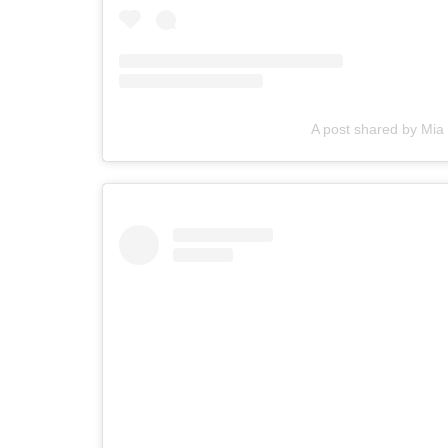
A post shared by Mia