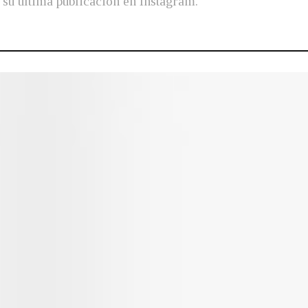
 su última publicación en Instagram.