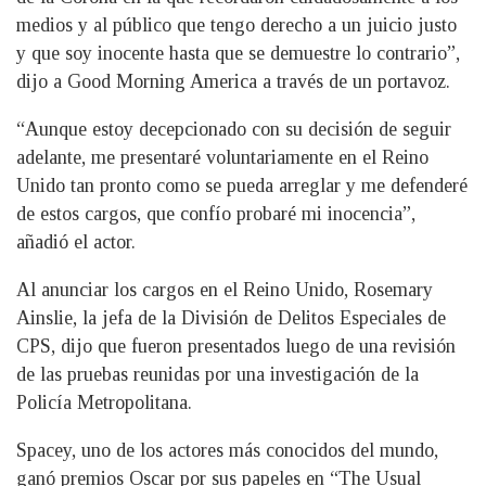
medios y al público que tengo derecho a un juicio justo
y que soy inocente hasta que se demuestre lo contrario”,
dijo a Good Morning America a través de un portavoz.
“Aunque estoy decepcionado con su decisión de seguir
adelante, me presentaré voluntariamente en el Reino
Unido tan pronto como se pueda arreglar y me defenderé
de estos cargos, que confío probaré mi inocencia”,
añadió el actor.
Al anunciar los cargos en el Reino Unido, Rosemary
Ainslie, la jefa de la División de Delitos Especiales de
CPS, dijo que fueron presentados luego de una revisión
de las pruebas reunidas por una investigación de la
Policía Metropolitana.
Spacey, uno de los actores más conocidos del mundo,
ganó premios Oscar por sus papeles en “The Usual