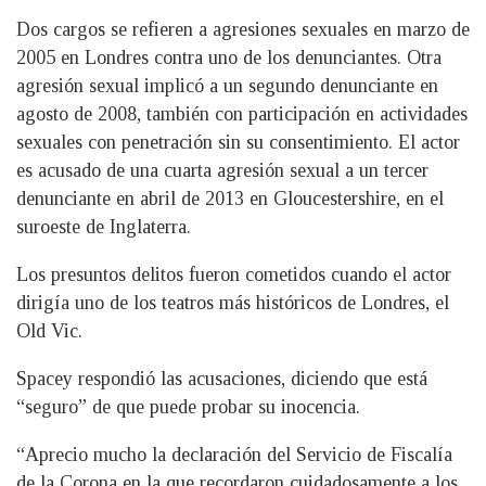
Dos cargos se refieren a agresiones sexuales en marzo de
2005 en Londres contra uno de los denunciantes. Otra
agresión sexual implicó a un segundo denunciante en
agosto de 2008, también con participación en actividades
sexuales con penetración sin su consentimiento. El actor
es acusado de una cuarta agresión sexual a un tercer
denunciante en abril de 2013 en Gloucestershire, en el
suroeste de Inglaterra.
Los presuntos delitos fueron cometidos cuando el actor
dirigía uno de los teatros más históricos de Londres, el
Old Vic.
Spacey respondió las acusaciones, diciendo que está
“seguro” de que puede probar su inocencia.
“Aprecio mucho la declaración del Servicio de Fiscalía
de la Corona en la que recordaron cuidadosamente a los