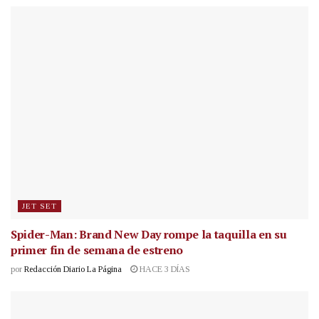
JET SET
Spider-Man: Brand New Day rompe la taquilla en su
primer fin de semana de estreno
por
Redacción Diario La Página
HACE 3 DÍAS