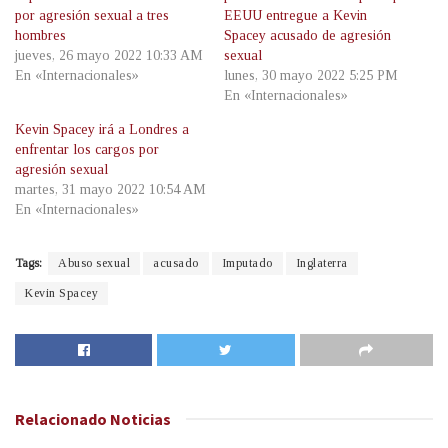
por agresión sexual a tres
EEUU entregue a Kevin
hombres
Spacey acusado de agresión
jueves, 26 mayo 2022 10:33 AM
sexual
En «Internacionales»
lunes, 30 mayo 2022 5:25 PM
En «Internacionales»
Kevin Spacey irá a Londres a
enfrentar los cargos por
agresión sexual
martes, 31 mayo 2022 10:54 AM
En «Internacionales»
Tags:
Abuso sexual
acusado
Imputado
Inglaterra
Kevin Spacey
Relacionado
Noticias