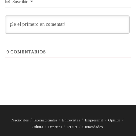
Suscribir
0
COMENTARIOS
Nacionales
Internacionales
Entrevistas
Empresarial
Opinión
Cultura
Deportes
Jet Set
Curiosidades