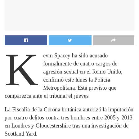
K
evin Spacey ha sido acusado
formalmente de cuatro cargos de
agresión sexual en el Reino Unido,
confirmó este lunes la Policía
Metropolitana. Está previsto que
comparezca ante el tribunal el jueves.
La Fiscalía de la Corona británica autorizó la imputación
por cuatro delitos contra tres hombres entre 2005 y 2013
en Londres y Gloucestershire tras una investigación de
Scotland Yard.