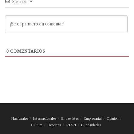
Suscribir
0
COMENTARIOS
Nacionales
Internacionales
Entrevistas
Empresarial
Opinión
Cultura
Deportes
Jet Set
Curiosidades