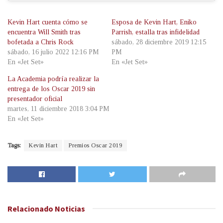
Kevin Hart cuenta cómo se
Esposa de Kevin Hart, Eniko
encuentra Will Smith tras
Parrish, estalla tras infidelidad
bofetada a Chris Rock
sábado, 28 diciembre 2019 12:15
sábado, 16 julio 2022 12:16 PM
PM
En «Jet Set»
En «Jet Set»
La Academia podría realizar la
entrega de los Oscar 2019 sin
presentador oficial
martes, 11 diciembre 2018 3:04 PM
En «Jet Set»
Tags:
Kevin Hart
Premios Oscar 2019
Relacionado
Noticias