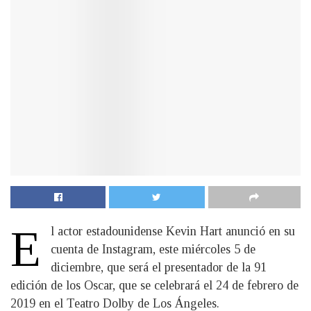
E
l actor estadounidense Kevin Hart anunció en su
cuenta de Instagram, este miércoles 5 de
diciembre, que será el presentador de la 91
edición de los Oscar, que se celebrará el 24 de febrero de
2019 en el Teatro Dolby de Los Ángeles.