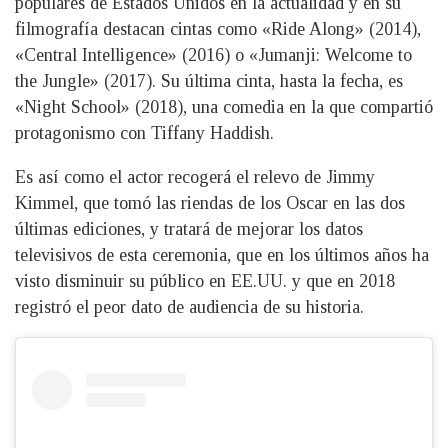
populares de Estados Unidos en la actualidad y en su
filmografía destacan cintas como «Ride Along» (2014),
«Central Intelligence» (2016) o «Jumanji: Welcome to
the Jungle» (2017). Su última cinta, hasta la fecha, es
«Night School» (2018), una comedia en la que compartió
protagonismo con Tiffany Haddish.
Es así como el actor recogerá el relevo de Jimmy
Kimmel, que tomó las riendas de los Oscar en las dos
últimas ediciones, y tratará de mejorar los datos
televisivos de esta ceremonia, que en los últimos años ha
visto disminuir su público en EE.UU. y que en 2018
registró el peor dato de audiencia de su historia.