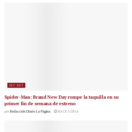
JET SET
Spider-Man: Brand New Day rompe la taquilla en su
primer fin de semana de estreno
por
Redacción Diario La Página
HACE 5 DÍAS