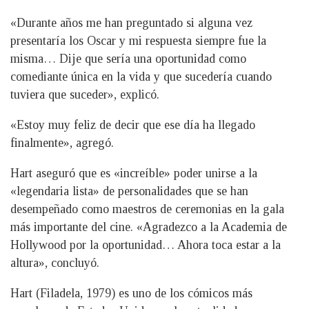
«Durante años me han preguntado si alguna vez
presentaría los Oscar y mi respuesta siempre fue la
misma… Dije que sería una oportunidad como
comediante única en la vida y que sucedería cuando
tuviera que suceder», explicó.
«Estoy muy feliz de decir que ese día ha llegado
finalmente», agregó.
Hart aseguró que es «increíble» poder unirse a la
«legendaria lista» de personalidades que se han
desempeñado como maestros de ceremonias en la gala
más importante del cine. «Agradezco a la Academia de
Hollywood por la oportunidad… Ahora toca estar a la
altura», concluyó.
Hart (Filadela, 1979) es uno de los cómicos más