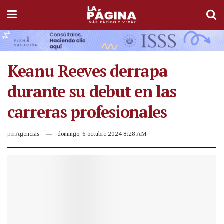
Keanu Reeves derrapa
durante su debut en las
carreras profesionales
por
Agencias
domingo, 6 octubre 2024 8:28 AM