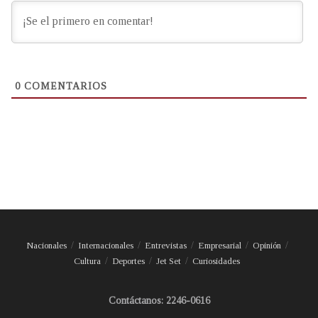
0
COMENTARIOS
Nacionales
Internacionales
Entrevistas
Empresarial
Opinión
Cultura
Deportes
Jet Set
Curiosidades
Contáctanos: 2246-0616