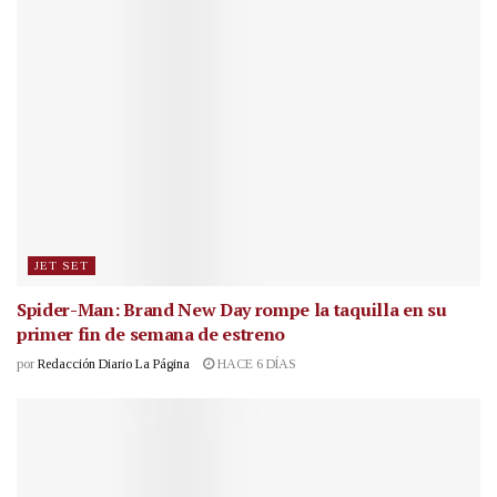
JET SET
Spider-Man: Brand New Day rompe la taquilla en su
primer fin de semana de estreno
por
Redacción Diario La Página
HACE 6 DÍAS