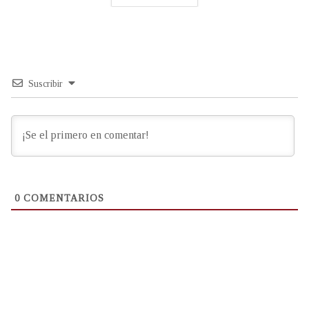
Suscribir
0
COMENTARIOS