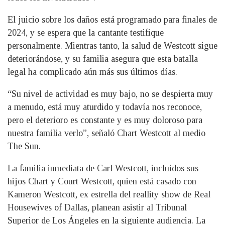
El juicio sobre los daños está programado para finales de
2024, y se espera que la cantante testifique
personalmente. Mientras tanto, la salud de Westcott sigue
deteriorándose, y su familia asegura que esta batalla
legal ha complicado aún más sus últimos días.
“Su nivel de actividad es muy bajo, no se despierta muy
a menudo, está muy aturdido y todavía nos reconoce,
pero el deterioro es constante y es muy doloroso para
nuestra familia verlo”, señaló Chart Westcott al medio
The Sun.
La familia inmediata de Carl Westcott, incluidos sus
hijos Chart y Court Westcott, quien está casado con
Kameron Westcott, ex estrella del reallity show de Real
Housewives of Dallas, planean asistir al Tribunal
Superior de Los Ángeles en la siguiente audiencia. La