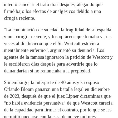
intentó cancelar el trato días después, alegando que
firmó bajo los efectos de analgésicos debido a una
cirugía reciente.
“La combinación de su edad, la fragilidad de su espalda
y una cirugía reciente, y los opiáceos que tomaba varias
veces al día hicieron que el Sr. Westcott estuviera
mentalmente enfermo”, argumentó su denuncia. Los
agentes de la famosa ignoraron la petición de Westcott y
le escribieron días después para advertirle que lo
demandarían si no renunciaba a la propiedad.
Sin embargo, la interprete de 40 años y su esposo
Orlando Bloom ganaron una batalla legal en diciembre
de 2023, después de que el juez Lipner dictaminara que
“no había evidencia persuasiva” de que Westcott carecía
de la capacidad para firmar el contrato, por lo que se les
permitió quedarse con la casa de nueve mil pies