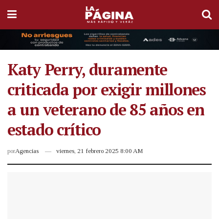
Katy Perry, duramente
criticada por exigir millones
a un veterano de 85 años en
estado crítico
por
Agencias
viernes, 21 febrero 2025 8:00 AM