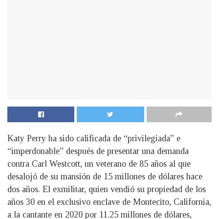
Katy Perry ha sido calificada de “privilegiada” e
“imperdonable” después de presentar una demanda
contra Carl Westcott, un veterano de 85 años al que
desalojó de su mansión de 15 millones de dólares hace
dos años. El exmilitar, quien vendió su propiedad de los
años 30 en el exclusivo enclave de Montecito, California,
a la cantante en 2020 por 11.25 millones de dólares,