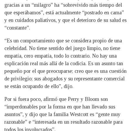
gracias a un “milagro” ha “sobrevivido más tiempo del
que esperábamos”, está actualmente “postrado en cama”
y en cuidados paliativos, y que el deterioro de su salud es
“constante”.
“Es un comportamiento que se considera propio de una
celebridad. No tiene sentido del juego limpio, no tiene
empatía, cero empatía, todo lo contrario. No hay una
explicación real más allá de la codicia. Es un asunto tan
pequeño por el que preocuparse; creo que es una cuestión
de privilegio; sus abogados y su representante comercial
se están ocupando de ello”, dijo.
Por si fuera poco, afirmó que Perry y Bloom son
“imperdonables por la forma en que han llevado sus
asuntos”, y dijo que la familia Westcott es “gente muy
razonable” e “interesada en un resultado razonable para
todos los involucrados”.