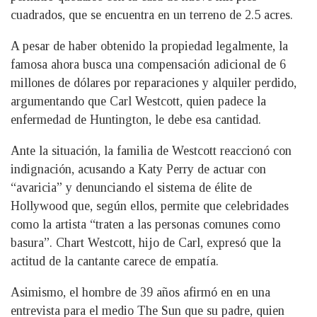
cuadrados, que se encuentra en un terreno de 2.5 acres.
A pesar de haber obtenido la propiedad legalmente, la
famosa ahora busca una compensación adicional de 6
millones de dólares por reparaciones y alquiler perdido,
argumentando que Carl Westcott, quien padece la
enfermedad de Huntington, le debe esa cantidad.
Ante la situación, la familia de Westcott reaccionó con
indignación, acusando a Katy Perry de actuar con
“avaricia” y denunciando el sistema de élite de
Hollywood que, según ellos, permite que celebridades
como la artista “traten a las personas comunes como
basura”. Chart Westcott, hijo de Carl, expresó que la
actitud de la cantante carece de empatía.
Asimismo, el hombre de 39 años afirmó en en una
entrevista para el medio The Sun que su padre, quien