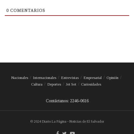
0
COMENTARIOS
Nacionales
Internacionales
Entrevistas
Empresarial
Opinión
Cultura
Deportes
Jet Set
Curiosidades
Contáctanos: 2246-0616
© 2024 Diario La Página - Noticias de El Salvador