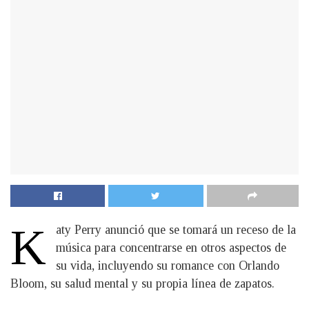
K
aty Perry anunció que se tomará un receso de la
música para concentrarse en otros aspectos de
su vida, incluyendo su romance con Orlando
Bloom, su salud mental y su propia línea de zapatos.