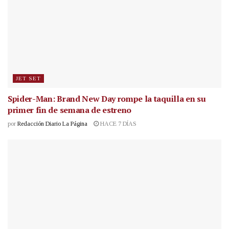
JET SET
Spider-Man: Brand New Day rompe la taquilla en su
primer fin de semana de estreno
por
Redacción Diario La Página
HACE 7 DÍAS