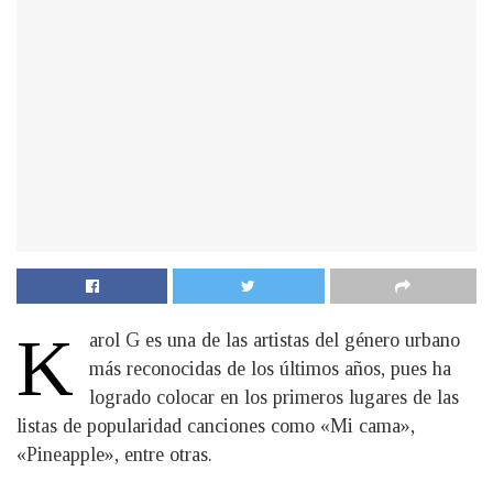
K
arol G es una de las artistas del género urbano
más reconocidas de los últimos años, pues ha
logrado colocar en los primeros lugares de las
listas de popularidad canciones como «Mi cama»,
«Pineapple», entre otras.