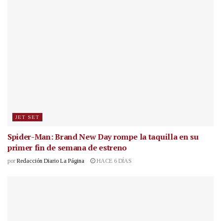
JET SET
Spider-Man: Brand New Day rompe la taquilla en su
primer fin de semana de estreno
por
Redacción Diario La Página
HACE 6 DÍAS