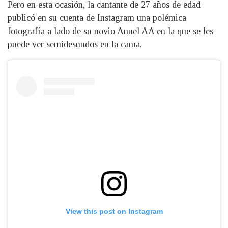
Pero en esta ocasión, la cantante de 27 años de edad
publicó en su cuenta de Instagram una polémica
fotografía a lado de su novio Anuel AA en la que se les
puede ver semidesnudos en la cama.
View this post on Instagram