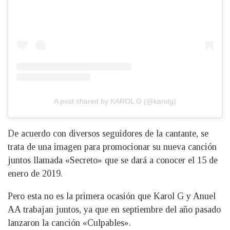
A post shared by KAROL G (@karolg)
De acuerdo con diversos seguidores de la cantante, se
trata de una imagen para promocionar su nueva canción
juntos llamada «Secreto» que se dará a conocer el 15 de
enero de 2019.
Pero esta no es la primera ocasión que Karol G y Anuel
AA trabajan juntos, ya que en septiembre del año pasado
lanzaron la canción «Culpables».