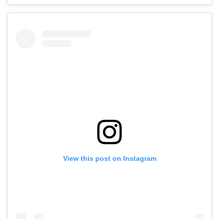
View this post on Instagram