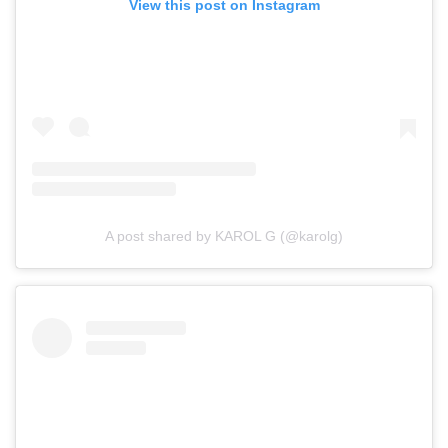
View this post on Instagram
A post shared by KAROL G (@karolg)