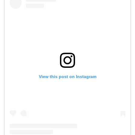
View this post on Instagram