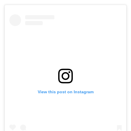
View this post on Instagram