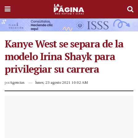
Kanye West se separa de la
modelo Irina Shayk para
privilegiar su carrera
por
Agencias
lunes, 23 agosto 2021 10:02 AM