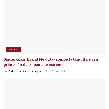
JET SET
Spider-Man: Brand New Day rompe la taquilla en su
primer fin de semana de estreno
por
Redacción Diario La Página
HACE 4 DÍAS