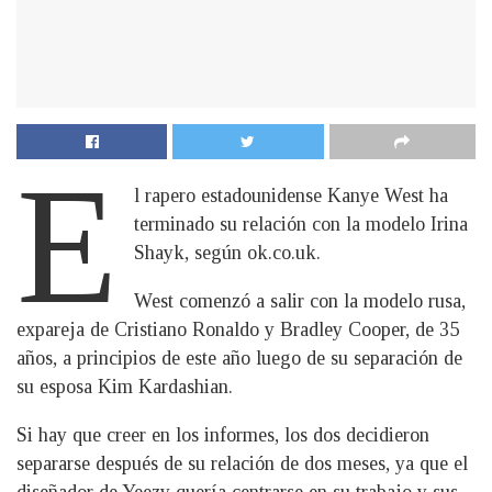
E
l rapero estadounidense Kanye West ha
terminado su relación con la modelo Irina
Shayk, según ok.co.uk.
West comenzó a salir con la modelo rusa,
expareja de Cristiano Ronaldo y Bradley Cooper, de 35
años, a principios de este año luego de su separación de
su esposa Kim Kardashian.
Si hay que creer en los informes, los dos decidieron
separarse después de su relación de dos meses, ya que el