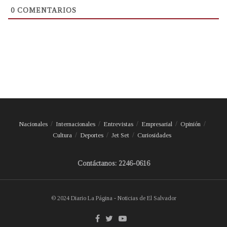
0
COMENTARIOS
Nacionales
Internacionales
Entrevistas
Empresarial
Opinión
Cultura
Deportes
Jet Set
Curiosidades
Contáctanos: 2246-0616
© 2024 Diario La Página - Noticias de El Salvador