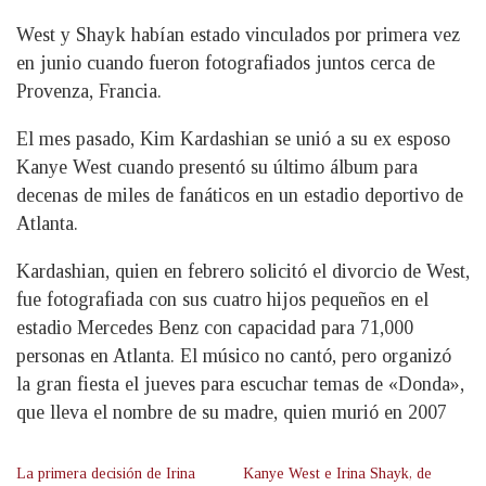
West y Shayk habían estado vinculados por primera vez
en junio cuando fueron fotografiados juntos cerca de
Provenza, Francia.
El mes pasado, Kim Kardashian se unió a su ex esposo
Kanye West cuando presentó su último álbum para
decenas de miles de fanáticos en un estadio deportivo de
Atlanta.
Kardashian, quien en febrero solicitó el divorcio de West,
fue fotografiada con sus cuatro hijos pequeños en el
estadio Mercedes Benz con capacidad para 71,000
personas en Atlanta. El músico no cantó, pero organizó
la gran fiesta el jueves para escuchar temas de «Donda»,
que lleva el nombre de su madre, quien murió en 2007
La primera decisión de Irina
Kanye West e Irina Shayk, de