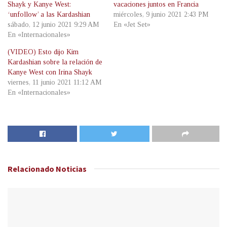
Shayk y Kanye West:
vacaciones juntos en Francia
‘unfollow’ a las Kardashian
miércoles, 9 junio 2021 2:43 PM
sábado, 12 junio 2021 9:29 AM
En «Jet Set»
En «Internacionales»
(VIDEO) Esto dijo Kim
Kardashian sobre la relación de
Kanye West con Irina Shayk
viernes, 11 junio 2021 11:12 AM
En «Internacionales»
Relacionado
Noticias