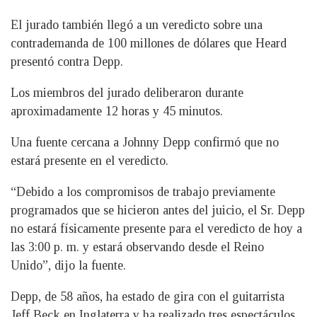
El jurado también llegó a un veredicto sobre una
contrademanda de 100 millones de dólares que Heard
presentó contra Depp.
Los miembros del jurado deliberaron durante
aproximadamente 12 horas y 45 minutos.
Una fuente cercana a Johnny Depp confirmó que no
estará presente en el veredicto.
“Debido a los compromisos de trabajo previamente
programados que se hicieron antes del juicio, el Sr. Depp
no estará físicamente presente para el veredicto de hoy a
las 3:00 p. m. y estará observando desde el Reino
Unido”, dijo la fuente.
Depp, de 58 años, ha estado de gira con el guitarrista
Jeff Beck en Inglaterra y ha realizado tres espectáculos