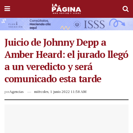
Juicio de Johnny Depp a
Amber Heard: el jurado llegó
a un veredicto y será
comunicado esta tarde
por
Agencias
miércoles, 1 junio 2022 11:58 AM