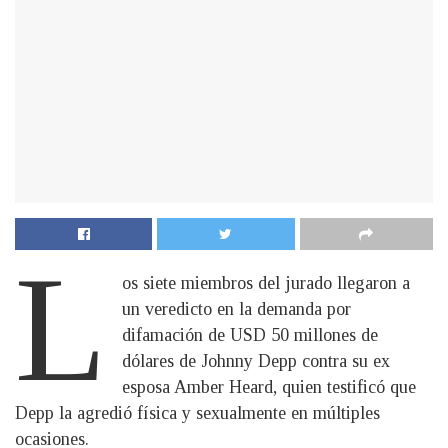
L
os siete miembros del jurado llegaron a
un veredicto en la demanda por
difamación de USD 50 millones de
dólares de Johnny Depp contra su ex
esposa Amber Heard, quien testificó que
Depp la agredió física y sexualmente en múltiples
ocasiones.