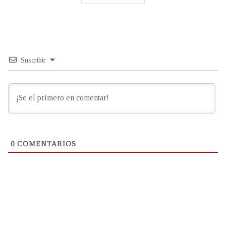
Suscribir
0
COMENTARIOS