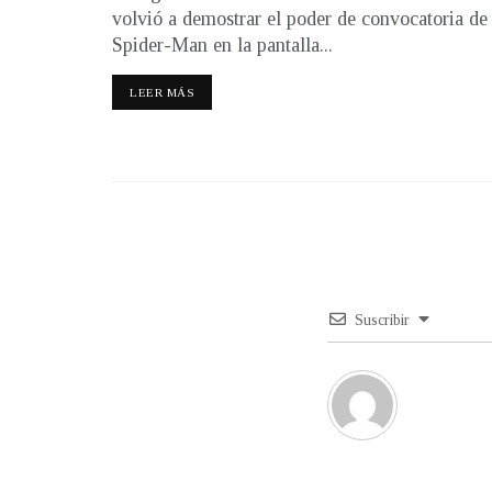
volvió a demostrar el poder de convocatoria de
Spider-Man en la pantalla...
LEER MÁS
Suscribir