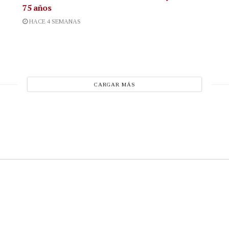
75 años
HACE 4 SEMANAS
CARGAR MÁS