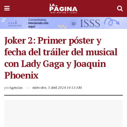
Joker 2: Primer póster y
fecha del tráiler del musical
con Lady Gaga y Joaquin
Phoenix
por
Agencias
miércoles, 3 abril 2024 10:13 AM