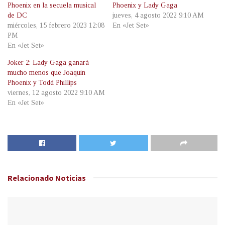
Phoenix en la secuela musical
Phoenix y Lady Gaga
de DC
jueves, 4 agosto 2022 9:10 AM
miércoles, 15 febrero 2023 12:08
En «Jet Set»
PM
En «Jet Set»
Joker 2: Lady Gaga ganará
mucho menos que Joaquin
Phoenix y Todd Phillips
viernes, 12 agosto 2022 9:10 AM
En «Jet Set»
Relacionado
Noticias