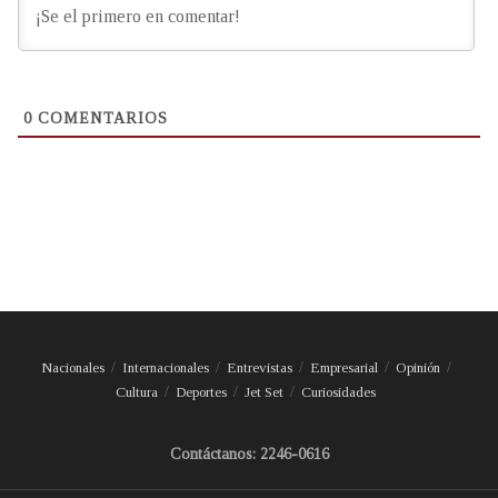
0
COMENTARIOS
Nacionales
Internacionales
Entrevistas
Empresarial
Opinión
Cultura
Deportes
Jet Set
Curiosidades
Contáctanos: 2246-0616