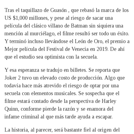
Tras el taquillazo de Guasón , que rebasó la marca de los
US $1,000 millones, y pese al riesgo de sacar una
película del clásico villano de Batman sin siquiera una
mención al murciélago, el filme resultó ser todo un éxito.
Y terminó incluso llevándose el León de Oro, el premio a
Mejor película del Festival de Venecia en 2019. De ahí
que el estudio sea optimista con la secuela.
Y esa esperanza se tradujo en billetes. Se reporta que
Joker 2 tuvo un elevado costo de producción. Algo que
todavía hace más atrevido el riesgo de optar por una
secuela con elementos musicales. Se sospecha que el
filme estará contado desde la perspectiva de Harley
Quinn, conforme pierde la razón y se enamora del
infame criminal al que más tarde ayuda a escapar.
La historia, al parecer, será bastante fiel al origen del