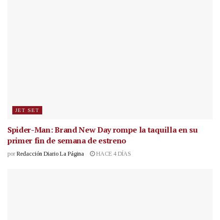
JET SET
Spider-Man: Brand New Day rompe la taquilla en su
primer fin de semana de estreno
por
Redacción Diario La Página
HACE 4 DÍAS