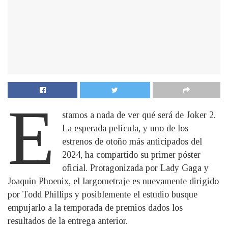
E
stamos a nada de ver qué será de Joker 2.
La esperada película, y uno de los
estrenos de otoño más anticipados del
2024, ha compartido su primer póster
oficial. Protagonizada por Lady Gaga y
Joaquin Phoenix, el largometraje es nuevamente dirigido
por Todd Phillips y posiblemente el estudio busque
empujarlo a la temporada de premios dados los
resultados de la entrega anterior.