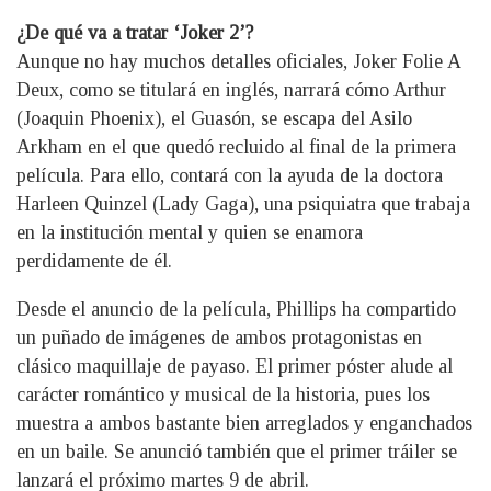
¿De qué va a tratar ‘Joker 2’?
Aunque no hay muchos detalles oficiales, Joker Folie A
Deux, como se titulará en inglés, narrará cómo Arthur
(Joaquin Phoenix), el Guasón, se escapa del Asilo
Arkham en el que quedó recluido al final de la primera
película. Para ello, contará con la ayuda de la doctora
Harleen Quinzel (Lady Gaga), una psiquiatra que trabaja
en la institución mental y quien se enamora
perdidamente de él.
Desde el anuncio de la película, Phillips ha compartido
un puñado de imágenes de ambos protagonistas en
clásico maquillaje de payaso. El primer póster alude al
carácter romántico y musical de la historia, pues los
muestra a ambos bastante bien arreglados y enganchados
en un baile. Se anunció también que el primer tráiler se
lanzará el próximo martes 9 de abril.