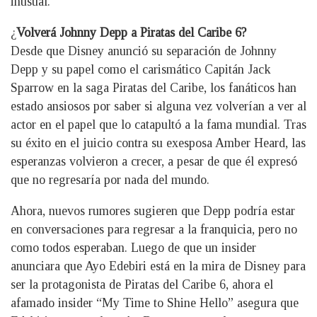
inusual.
¿
Volverá Johnny Depp a Piratas del Caribe 6?
Desde que Disney anunció su separación de Johnny
Depp y su papel como el carismático Capitán Jack
Sparrow en la saga Piratas del Caribe, los fanáticos han
estado ansiosos por saber si alguna vez volverían a ver al
actor en el papel que lo catapultó a la fama mundial. Tras
su éxito en el juicio contra su exesposa Amber Heard, las
esperanzas volvieron a crecer, a pesar de que él expresó
que no regresaría por nada del mundo.
Ahora, nuevos rumores sugieren que Depp podría estar
en conversaciones para regresar a la franquicia, pero no
como todos esperaban. Luego de que un insider
anunciara que Ayo Edebiri está en la mira de Disney para
ser la protagonista de Piratas del Caribe 6, ahora el
afamado insider “My Time to Shine Hello” asegura que