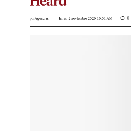
Heard
0
por
Agencias
lunes, 2 noviembre 2020 10:01 AM