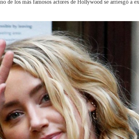
no de los más famosos actores de Hollywood se arriesgó a exp