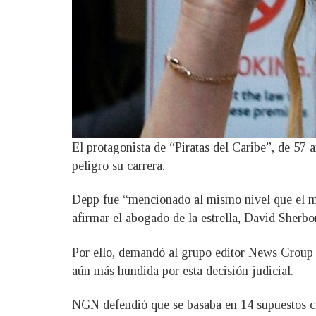
El protagonista de “Piratas del Caribe”, de 57 
peligro su carrera.
Depp fue “mencionado al mismo nivel que el ma
afirmar el abogado de la estrella, David Sherbo
Por ello, demandó al grupo editor News Group 
aún más hundida por esta decisión judicial.
NGN defendió que se basaba en 14 supuestos ca