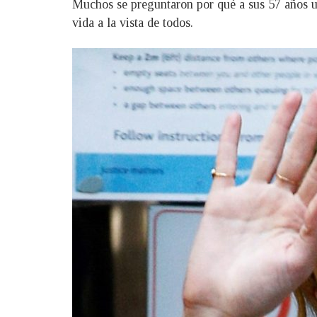
Muchos se preguntaron por qué a sus 57 años u
vida a la vista de todos.