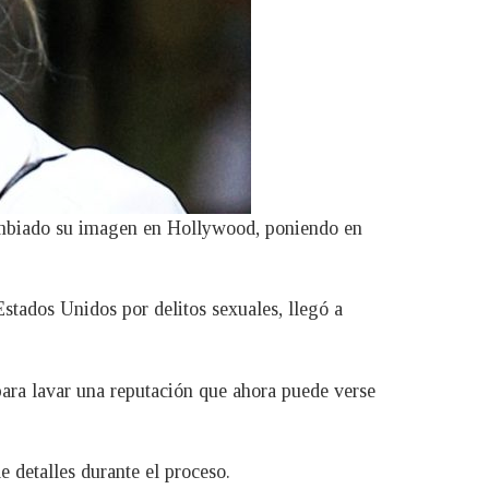
a cambiado su imagen en Hollywood, poniendo en
tados Unidos por delitos sexuales, llegó a
ara lavar una reputación que ahora puede verse
detalles durante el proceso.