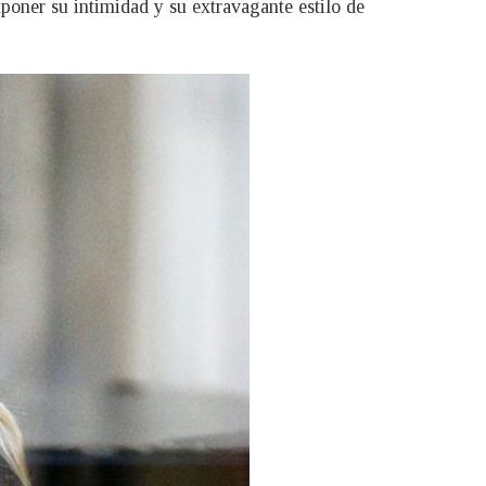
oner su intimidad y su extravagante estilo de