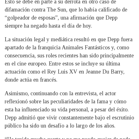
Esto se debe en parte a su derrota en otro caso de
difamación contra The Sun, que lo había calificado de
“golpeador de esposas”, una afirmación que Depp
siempre ha negado hasta el día de hoy.
La situación legal y mediática resultó en que Depp fuera
apartado de la franquicia Animales Fantásticos y, como
consecuencia, sus roles recientes han sido principalmente
en el cine europeo. Entre estos se incluye su última
actuación como el Rey Luis XV en Jeanne Du Barry,
donde actúa en francés.
Asimismo, continuando con la entrevista, el actor
reflexionó sobre las peculiaridades de la fama y cómo
esta ha influenciado su vida personal, a pesar del éxito.
Depp admitió que vivir constantemente bajo el escrutinio
público ha sido un desafío a lo largo de los años.