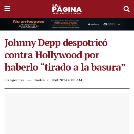
Johnny Depp despotricó
contra Hollywood por
haberlo “tirado a la basura”
por
Agencias
martes, 23 abril 2024 6:00 AM