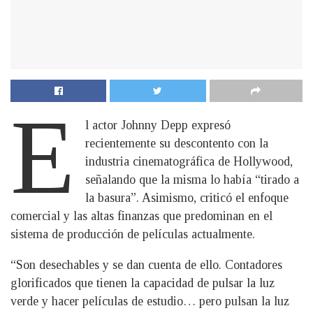
E
l actor Johnny Depp expresó
recientemente su descontento con la
industria cinematográfica de Hollywood,
señalando que la misma lo había “tirado a
la basura”. Asimismo, criticó el enfoque
comercial y las altas finanzas que predominan en el
sistema de producción de películas actualmente.
“Son desechables y se dan cuenta de ello. Contadores
glorificados que tienen la capacidad de pulsar la luz
verde y hacer películas de estudio… pero pulsan la luz