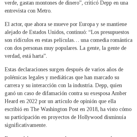
verde, gastan montones de dinero”, criticó Depp en una
entrevista con Metro.
El actor, que ahora se mueve por Europa y se mantiene
alejado de Estados Unidos, continuó: “Los presupuestos
son ridículos en estas películas… una comedia romántica
con dos personas muy populares. La gente, la gente de
verdad, está harta”.
Estas declaraciones surgen después de varios años de
polémicas legales y mediáticas que han marcado su
carrera y su interacción con la industria. Depp, quien
ganó un caso de difamación contra su exesposa Amber
Heard en 2022 por un artículo de opinión que ella
escribió en The Washington Post en 2018, ha visto cómo
su participación en proyectos de Hollywood disminuía
significativamente.