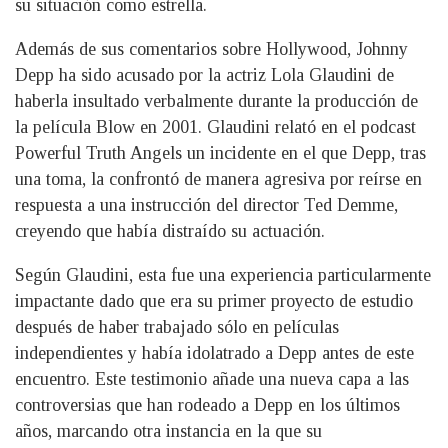
su situación como estrella.
Además de sus comentarios sobre Hollywood, Johnny
Depp ha sido acusado por la actriz Lola Glaudini de
haberla insultado verbalmente durante la producción de
la película Blow en 2001. Glaudini relató en el podcast
Powerful Truth Angels un incidente en el que Depp, tras
una toma, la confrontó de manera agresiva por reírse en
respuesta a una instrucción del director Ted Demme,
creyendo que había distraído su actuación.
Según Glaudini, esta fue una experiencia particularmente
impactante dado que era su primer proyecto de estudio
después de haber trabajado sólo en películas
independientes y había idolatrado a Depp antes de este
encuentro. Este testimonio añade una nueva capa a las
controversias que han rodeado a Depp en los últimos
años, marcando otra instancia en la que su