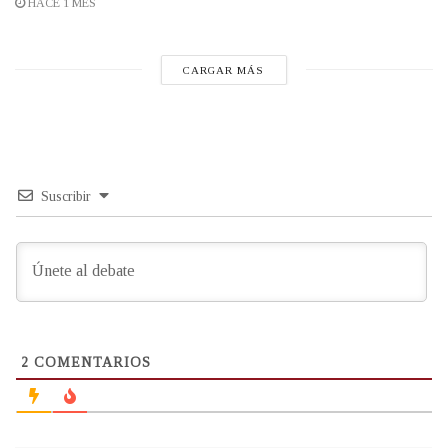
HACE 1 MES
CARGAR MÁS
Suscribir
2
COMENTARIOS