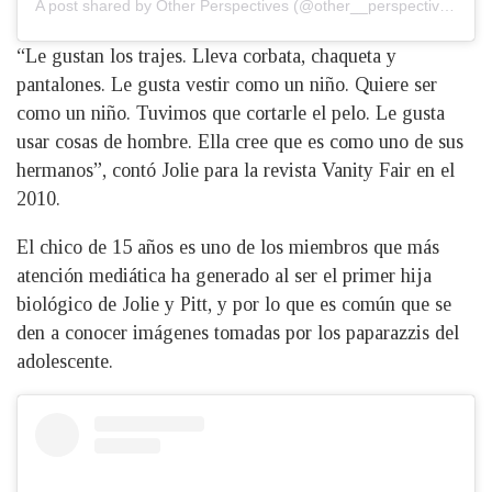
A post shared by Other Perspectives (@other__perspectives)
“Le gustan los trajes. Lleva corbata, chaqueta y
pantalones. Le gusta vestir como un niño. Quiere ser
como un niño. Tuvimos que cortarle el pelo. Le gusta
usar cosas de hombre. Ella cree que es como uno de sus
hermanos”, contó Jolie para la revista Vanity Fair en el
2010.
El chico de 15 años es uno de los miembros que más
atención mediática ha generado al ser el primer hija
biológico de Jolie y Pitt, y por lo que es común que se
den a conocer imágenes tomadas por los paparazzis del
adolescente.