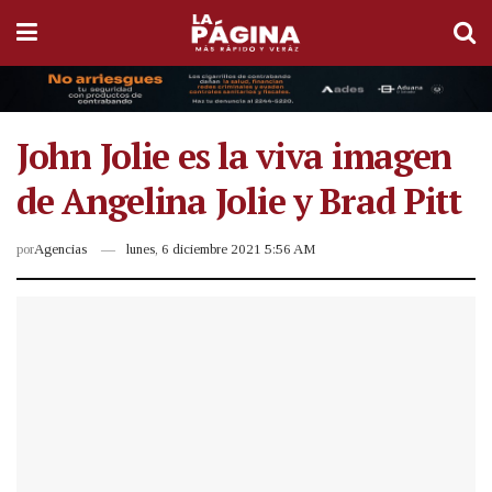
John Jolie es la viva imagen
de Angelina Jolie y Brad Pitt
por
Agencias
lunes, 6 diciembre 2021 5:56 AM