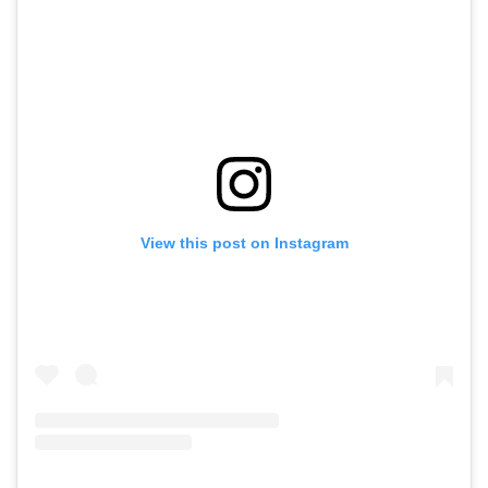
View this post on Instagram