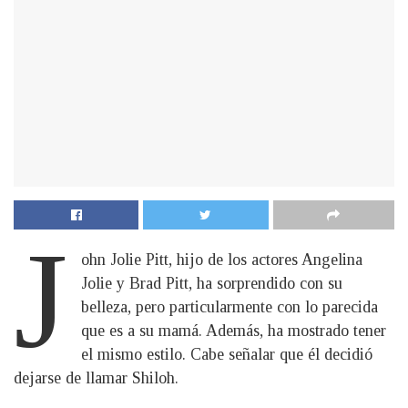
J
ohn Jolie Pitt, hijo de los actores Angelina
Jolie y Brad Pitt, ha sorprendido con su
belleza, pero particularmente con lo parecida
que es a su mamá. Además, ha mostrado tener
el mismo estilo. Cabe señalar que él decidió
dejarse de llamar Shiloh.