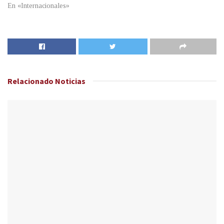
En «Internacionales»
Relacionado
Noticias