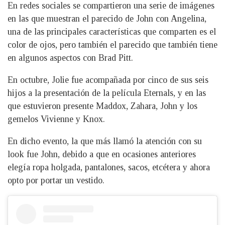
En redes sociales se compartieron una serie de imágenes
en las que muestran el parecido de John con Angelina,
una de las principales características que comparten es el
color de ojos, pero también el parecido que también tiene
en algunos aspectos con Brad Pitt.
En octubre, Jolie fue acompañada por cinco de sus seis
hijos a la presentación de la película Eternals, y en las
que estuvieron presente Maddox, Zahara, John y los
gemelos Vivienne y Knox.
En dicho evento, la que más llamó la atención con su
look fue John, debido a que en ocasiones anteriores
elegía ropa holgada, pantalones, sacos, etcétera y ahora
opto por portar un vestido.