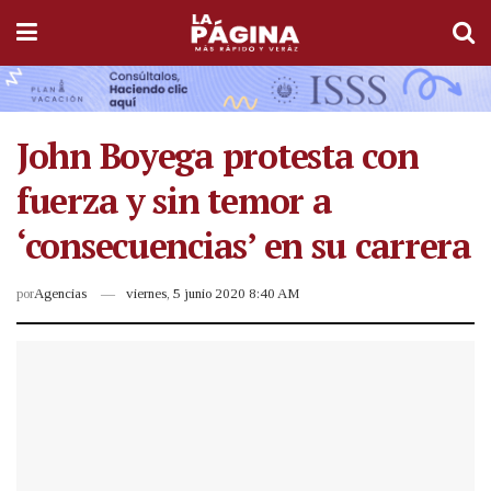
John Boyega protesta con
fuerza y sin temor a
‘consecuencias’ en su carrera
por
Agencias
viernes, 5 junio 2020 8:40 AM