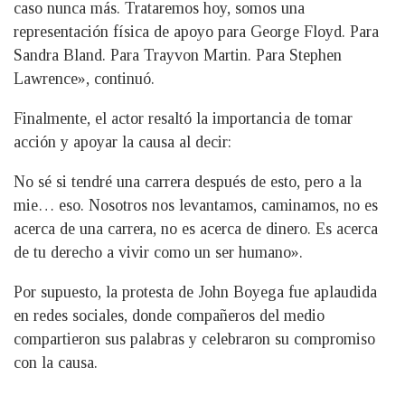
caso nunca más. Trataremos hoy, somos una
representación física de apoyo para George Floyd. Para
Sandra Bland. Para Trayvon Martin. Para Stephen
Lawrence», continuó.
Finalmente, el actor resaltó la importancia de tomar
acción y apoyar la causa al decir:
No sé si tendré una carrera después de esto, pero a la
mie… eso. Nosotros nos levantamos, caminamos, no es
acerca de una carrera, no es acerca de dinero. Es acerca
de tu derecho a vivir como un ser humano».
Por supuesto, la protesta de John Boyega fue aplaudida
en redes sociales, donde compañeros del medio
compartieron sus palabras y celebraron su compromiso
con la causa.