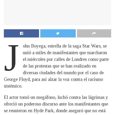
J
ohn Boyega, estrella de la saga Star Wars, se
unió a miles de manifestantes que marcharon
el miércoles por calles de Londres como parte
de las protestas que se han realizado en
diversas ciudades del mundo por el caso de
George Floyd, para así alzar la voz contra el racismo
sistémico.
El actor tomó un megáfono, luchó contra las lágrimas y
ofreció un poderoso discurso ante los manifestantes que
se reunieron en Hyde Park, donde aseguró que no está