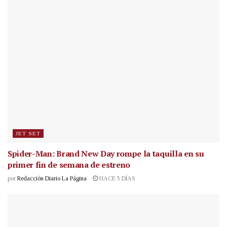
JET SET
Spider-Man: Brand New Day rompe la taquilla en su
primer fin de semana de estreno
por
Redacción Diario La Página
HACE 5 DÍAS