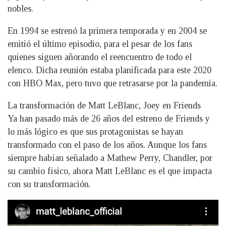
nobles.
En 1994 se estrenó la primera temporada y en 2004 se
emitió el último episodio, para el pesar de los fans
quienes siguen añorando el reencuentro de todo el
elenco. Dicha reunión estaba planificada para este 2020
con HBO Max, pero tuvo que retrasarse por la pandemia.
La transformación de Matt LeBlanc, Joey en Friends
Ya han pasado más de 26 años del estreno de Friends y
lo más lógico es que sus protagonistas se hayan
transformado con el paso de los años. Aunque los fans
siempre habían señalado a Mathew Perry, Chandler, por
su cambio físico, ahora Matt LeBlanc es el que impacta
con su transformación.