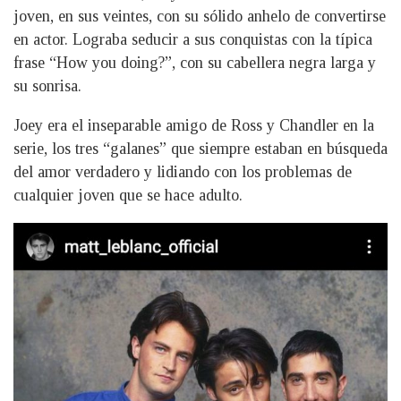
joven, en sus veintes, con su sólido anhelo de convertirse
en actor. Lograba seducir a sus conquistas con la típica
frase “How you doing?”, con su cabellera negra larga y
su sonrisa.
Joey era el inseparable amigo de Ross y Chandler en la
serie, los tres “galanes” que siempre estaban en búsqueda
del amor verdadero y lidiando con los problemas de
cualquier joven que se hace adulto.