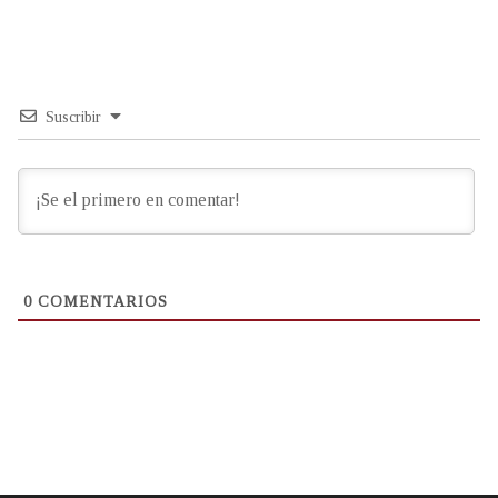
Suscribir
0
COMENTARIOS