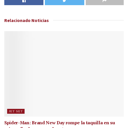
Relacionado
Noticias
JET SET
Spider-Man: Brand New Day rompe la taquilla en su