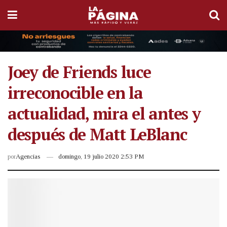
Joey de Friends luce
irreconocible en la
actualidad, mira el antes y
después de Matt LeBlanc
por
Agencias
domingo, 19 julio 2020 2:53 PM