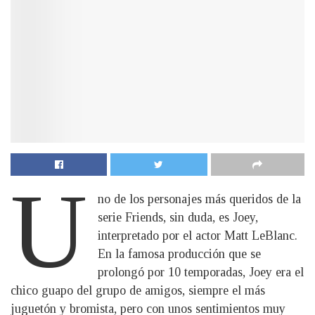
U
no de los personajes más queridos de la
serie Friends, sin duda, es Joey,
interpretado por el actor Matt LeBlanc.
En la famosa producción que se
prolongó por 10 temporadas, Joey era el
chico guapo del grupo de amigos, siempre el más
juguetón y bromista, pero con unos sentimientos muy