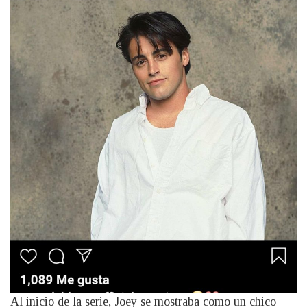
Al inicio de la serie, Joey se mostraba como un chico