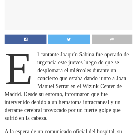
E
l cantante Joaquín Sabina fue operado de
urgencia este jueves luego de que se
desplomara el miércoles durante un
concierto que estaba dando junto a Joan
Manuel Serrat en el Wizink Center de
Madrid. Desde su entorno, informaron que fue
intervenido debido a un hematoma intracraneal y un
derrame cerebral provocado por un fuerte golpe que
sufrió en la cabeza.
A la espera de un comunicado oficial del hospital, su