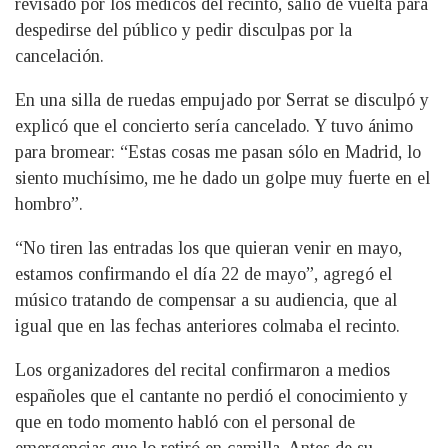
revisado por los médicos del recinto, salió de vuelta para
despedirse del público y pedir disculpas por la
cancelación.
En una silla de ruedas empujado por Serrat se disculpó y
explicó que el concierto sería cancelado. Y tuvo ánimo
para bromear: “Estas cosas me pasan sólo en Madrid, lo
siento muchísimo, me he dado un golpe muy fuerte en el
hombro”.
“No tiren las entradas los que quieran venir en mayo,
estamos confirmando el día 22 de mayo”, agregó el
músico tratando de compensar a su audiencia, que al
igual que en las fechas anteriores colmaba el recinto.
Los organizadores del recital confirmaron a medios
españoles que el cantante no perdió el conocimiento y
que en todo momento habló con el personal de