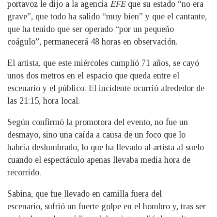
portavoz le dijo a la agencia
EFE
que su estado “no era
grave”, que todo ha salido “muy bien” y que el cantante,
que ha tenido que ser operado “por un pequeño
coágulo”, permanecerá 48 horas en observación.
El artista, que este miércoles cumplió 71 años, se cayó
unos dos metros en el espacio que queda entre el
escenario y el público. El incidente ocurrió alrededor de
las 21:15, hora local.
Según confirmó la promotora del evento, no fue un
desmayo, sino una caída a causa de un foco que lo
habría deslumbrado, lo que ha llevado al artista al suelo
cuando el espectáculo apenas llevaba media hora de
recorrido.
Sabina, que fue llevado en camilla fuera del
escenario, sufrió un fuerte golpe en el hombro y, tras ser