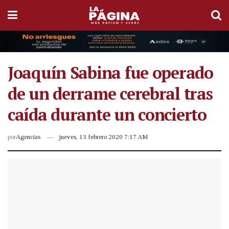
Joaquín Sabina fue operado
de un derrame cerebral tras
caída durante un concierto
por
Agencias
jueves, 13 febrero 2020 7:17 AM