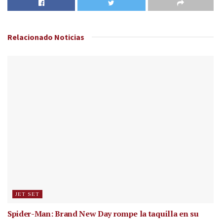
Relacionado
Noticias
JET SET
Spider-Man: Brand New Day rompe la taquilla en su