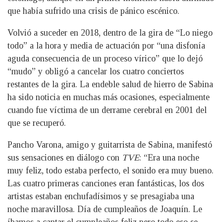
que había sufrido una crisis de pánico escénico.
Volvió a suceder en 2018, dentro de la gira de “Lo niego
todo” a la hora y media de actuación por “una disfonía
aguda consecuencia de un proceso vírico” que lo dejó
“mudo” y obligó a cancelar los cuatro conciertos
restantes de la gira. La endeble salud de hierro de Sabina
ha sido noticia en muchas más ocasiones, especialmente
cuando fue víctima de un derrame cerebral en 2001 del
que se recuperó.
Pancho Varona, amigo y guitarrista de Sabina, manifestó
sus sensaciones en diálogo con
TVE
: “Era una noche
muy feliz, todo estaba perfecto, el sonido era muy bueno.
Las cuatro primeras canciones eran fantásticas, los dos
artistas estaban enchufadísimos y se presagiaba una
noche maravillosa. Día de cumpleaños de Joaquín. Le