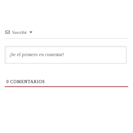
Suscribir
0
COMENTARIOS