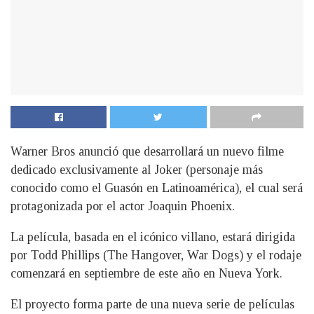
Warner Bros anunció que desarrollará un nuevo filme
dedicado exclusivamente al Joker (personaje más
conocido como el Guasón en Latinoamérica), el cual será
protagonizada por el actor Joaquin Phoenix.
La película, basada en el icónico villano, estará dirigida
por Todd Phillips (The Hangover, War Dogs) y el rodaje
comenzará en septiembre de este año en Nueva York.
El proyecto forma parte de una nueva serie de películas