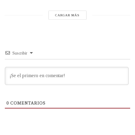
CARGAR MÁS
Suscribir
0
COMENTARIOS