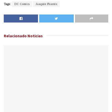
Tags:
DC Comics
Joaquin Phoenix
Relacionado
Noticias