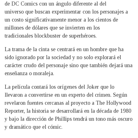
de DC Comics con un ángulo diferente al del
universo que buscan experimentar con los personajes a
un costo significativamente menor a los cientos de
millones de dólares que se invierten en los
tradicionales blockbuster de superhéroes.
La trama de la cinta se centrará en un hombre que ha
sido ignorado por la sociedad y no solo explorará el
carácter crudo del personaje sino que también dejará una
enseñanza o moraleja.
La película contará los orígenes del Joker que lo
llevaron a convertirse en un experto del crimen. Según
revelaron fuentes cercanas al proyecto a The Hollywood
Reporter, la historia se desarrollará en la década de 1980
y bajo la dirección de Phillips tendrá un tono más oscuro
y dramático que el cómic.