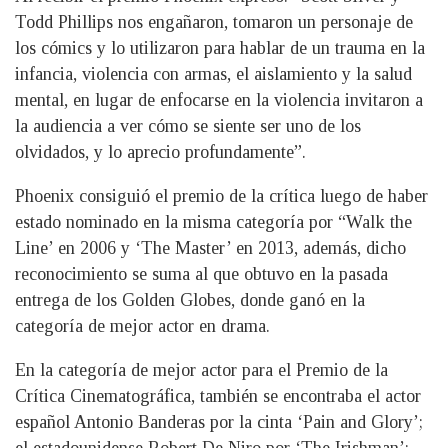
Todd Phillips nos engañaron, tomaron un personaje de
los cómics y lo utilizaron para hablar de un trauma en la
infancia, violencia con armas, el aislamiento y la salud
mental, en lugar de enfocarse en la violencia invitaron a
la audiencia a ver cómo se siente ser uno de los
olvidados, y lo aprecio profundamente”.
Phoenix consiguió el premio de la crítica luego de haber
estado nominado en la misma categoría por “Walk the
Line’ en 2006 y ‘The Master’ en 2013, además, dicho
reconocimiento se suma al que obtuvo en la pasada
entrega de los Golden Globes, donde ganó en la
categoría de mejor actor en drama.
En la categoría de mejor actor para el Premio de la
Crítica Cinematográfica, también se encontraba el actor
español Antonio Banderas por la cinta ‘Pain and Glory’;