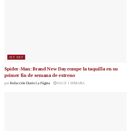
JET SET
Spider-Man: Brand New Day rompe la taquilla en su
primer fin de semana de estreno
por
Redacción Diario La Página
HACE 1 SEMANA