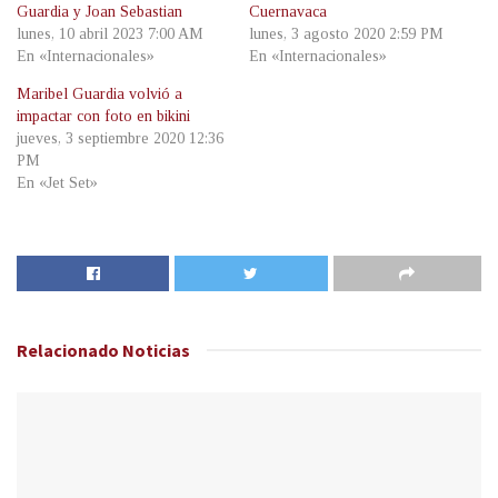
Guardia y Joan Sebastian
Cuernavaca
lunes, 10 abril 2023 7:00 AM
lunes, 3 agosto 2020 2:59 PM
En «Internacionales»
En «Internacionales»
Maribel Guardia volvió a
impactar con foto en bikini
jueves, 3 septiembre 2020 12:36
PM
En «Jet Set»
Relacionado
Noticias