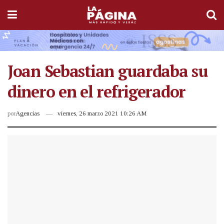
Joan Sebastian guardaba su
dinero en el refrigerador
por
Agencias
viernes, 26 marzo 2021 10:26 AM