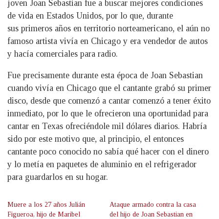
joven Joan Sebastian
fue a buscar mejores condiciones
de vida en Estados Unidos, por lo que, durante
sus primeros años en territorio norteamericano, el aún no
famoso artista vivía en Chicago y era vendedor de autos
y hacía comerciales para radio.
Fue precisamente durante esta época de Joan Sebastian
cuando vivía en Chicago que el cantante grabó su primer
disco, desde que comenzó a cantar comenzó a tener éxito
inmediato, por lo que le ofrecieron una oportunidad para
cantar en Texas ofreciéndole mil dólares diarios. Habría
sido por este motivo que, al principio, el entonces
cantante poco conocido no sabía qué hacer con el dinero
y lo metía en paquetes de aluminio en el refrigerador
para guardarlos en su hogar.
Muere a los 27 años Julián
Ataque armado contra la casa
Figueroa, hijo de Maribel
del hijo de Joan Sebastian en