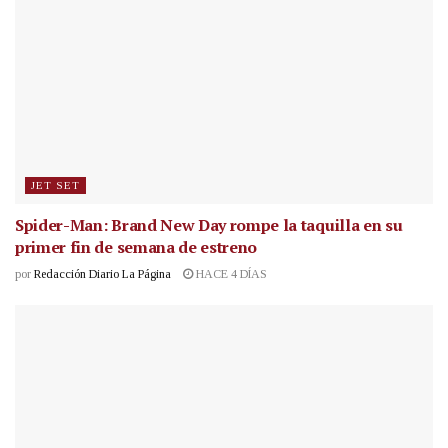
JET SET
Spider-Man: Brand New Day rompe la taquilla en su
primer fin de semana de estreno
por
Redacción Diario La Página
HACE 4 DÍAS