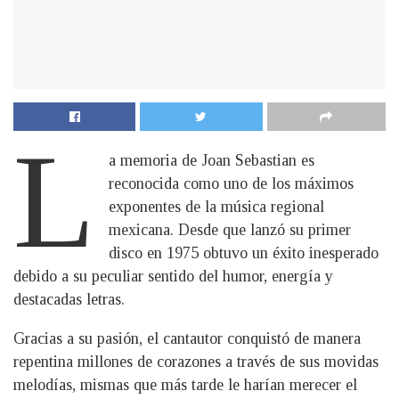
L
a memoria de Joan Sebastian es
reconocida como uno de los máximos
exponentes de la música regional
mexicana. Desde que lanzó su primer
disco en 1975 obtuvo un éxito inesperado
debido a su peculiar sentido del humor, energía y
destacadas letras.
Gracias a su pasión, el cantautor conquistó de manera
repentina millones de corazones a través de sus movidas
melodías, mismas que más tarde le harían merecer el