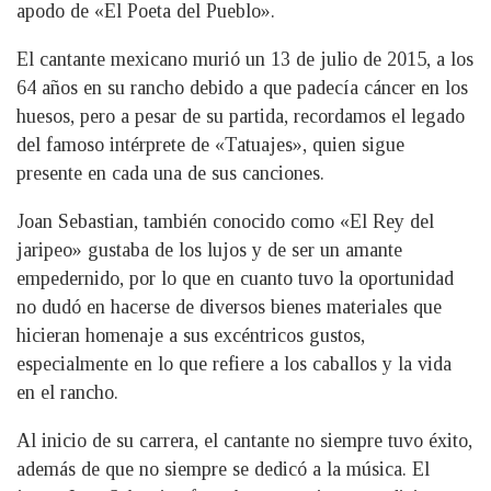
apodo de «El Poeta del Pueblo».
El cantante mexicano murió un 13 de julio de 2015, a los
64 años en su rancho debido a que padecía cáncer en los
huesos, pero a pesar de su partida, recordamos el legado
del famoso intérprete de «Tatuajes», quien sigue
presente en cada una de sus canciones.
Joan Sebastian, también conocido como «El Rey del
jaripeo» gustaba de los lujos y de ser un amante
empedernido, por lo que en cuanto tuvo la oportunidad
no dudó en hacerse de diversos bienes materiales que
hicieran homenaje a sus excéntricos gustos,
especialmente en lo que refiere a los caballos y la vida
en el rancho.
Al inicio de su carrera, el cantante no siempre tuvo éxito,
además de que no siempre se dedicó a la música. El