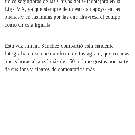
fieles seguidoras de las Chivas del Guadalajara en la
Liga MX, ya que siempre demuestra su apoyo en las
buenas y en las malas por las que atraviesa el equipo
como en esta liguilla.
Esta vez Jimena Sánchez compartió esta candente
fotografía en su cuenta oficial de Instagram, que en unas
pocas horas alcanzó más de 150 mil me gustas por parte
de sus fans y cientos de comentarios más.