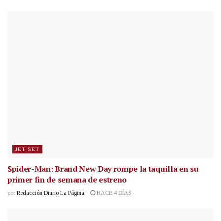
JET SET
Spider-Man: Brand New Day rompe la taquilla en su
primer fin de semana de estreno
por
Redacción Diario La Página
HACE 4 DÍAS