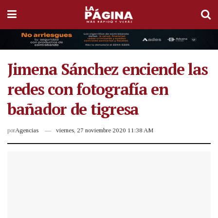
Jimena Sánchez enciende las
redes con fotografía en
bañador de tigresa
por
Agencias
viernes, 27 noviembre 2020 11:38 AM