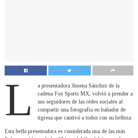
L
a presentadora Jimena Sánchez de la
cadena Fox Sports MX, volvió a prender a
sus seguidores de las redes sociales al
compartir una fotografía en bañador de
tigresa que cautivó a todos con su belleza.
Esta bella presentadora es considerada una de las más