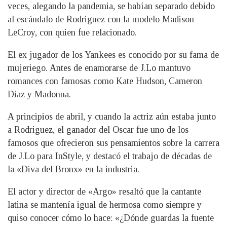
veces, alegando la pandemia, se habían separado debido
al escándalo de Rodriguez con la modelo Madison
LeCroy, con quien fue relacionado.
El ex jugador de los Yankees es conocido por su fama de
mujeriego. Antes de enamorarse de J.Lo mantuvo
romances con famosas como Kate Hudson, Cameron
Diaz y Madonna.
A principios de abril, y cuando la actriz aún estaba junto
a Rodriguez, el ganador del Oscar fue uno de los
famosos que ofrecieron sus pensamientos sobre la carrera
de J.Lo para InStyle, y destacó el trabajo de décadas de
la «Diva del Bronx» en la industria.
El actor y director de «Argo» resaltó que la cantante
latina se mantenía igual de hermosa como siempre y
quiso conocer cómo lo hace: «¿Dónde guardas la fuente