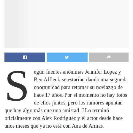
S
egún fuentes anónimas Jennifer Lopez y
Ben Affleck se estarían dando una segunda
oportunidad para retomar su noviazgo de
hace 17 años. Por el momento no hay fotos
de ellos juntos, pero los rumores apuntan
que hay algo más que una amistad. J.Lo terminó
oficialmente con Alex Rodriguez y el actor desde hace
unos meses que ya no está con Ana de Armas.