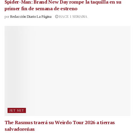
Spider-Man: Brand New Day rompe la taquilla en su
primer fin de semana de estreno
por
Redacción Diario La Página
HACE 1 SEMANA
JET SET
The Rasmus traerá su Weirdo Tour 2026 a tierras
salvadoreñas