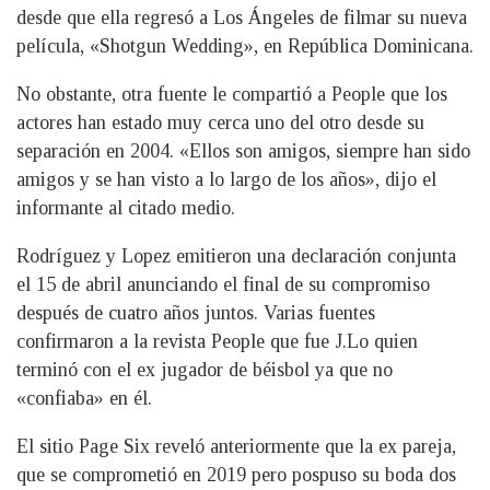
desde que ella regresó a Los Ángeles de filmar su nueva
película, «Shotgun Wedding», en República Dominicana.
No obstante, otra fuente le compartió a People que los
actores han estado muy cerca uno del otro desde su
separación en 2004. «Ellos son amigos, siempre han sido
amigos y se han visto a lo largo de los años», dijo el
informante al citado medio.
Rodríguez y Lopez emitieron una declaración conjunta
el 15 de abril anunciando el final de su compromiso
después de cuatro años juntos. Varias fuentes
confirmaron a la revista People que fue J.Lo quien
terminó con el ex jugador de béisbol ya que no
«confiaba» en él.
El sitio Page Six reveló anteriormente que la ex pareja,
que se comprometió en 2019 pero pospuso su boda dos