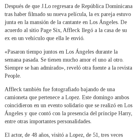
Después de que J.Lo regresara de República Dominicana
tras haber filmado su nueva película, la ex pareja estuvo
junta en la mansión de la cantante en Los Ángeles. De
acuerdo al sitio Page Six, Affleck llegó a la casa de su
ex en un vehículo que ella le envió.
«Pasaron tiempo juntos en Los Ángeles durante la
semana pasada. Se tienen mucho amor el uno al otro.
Siempre se han admirado», reveló otra fuente a la revista
People.
Affleck también fue fotografiado bajando de una
camioneta que pertenece a Lopez. Este domingo ambos
coincidieron en un evento solidario que se realizó en Los
Ángeles y que contó con la presencia del príncipe Harry,
entre otras importantes personalidades.
El actor, de 48 años, visitó a Lopez, de 51, tres veces