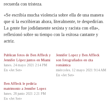
recuerda con tristeza.
«Se escribía mucha violencia sobre ella de una manera
que si la escribieran ahora, literalmente, te despedirían.
La gente fue jodidamente sexista y racista con ella»,
reflexionó sobre su tiempo con la exitosa cantante y
actriz.
Publican fotos de Ben Affleck y
Jennifer Lopez y Ben Affleck
Jennifer López juntos en Miami
son fotografiados en cita
lunes, 24 mayo 2021 2:14 PM
romántica
En «Jet Set»
miércoles, 12 mayo 2021 9:14 AM
En «Jet Set»
Ben Affleck le pediría
matrimonio a Jennifer Lopez
lunes, 28 junio 2021 2:21 PM
En «Jet Set»