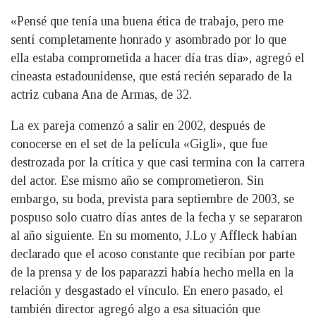
«Pensé que tenía una buena ética de trabajo, pero me
sentí completamente honrado y asombrado por lo que
ella estaba comprometida a hacer día tras día», agregó el
cineasta estadounidense, que está recién separado de la
actriz cubana Ana de Armas, de 32.
La ex pareja comenzó a salir en 2002, después de
conocerse en el set de la película «Gigli», que fue
destrozada por la crítica y que casi termina con la carrera
del actor. Ese mismo año se comprometieron. Sin
embargo, su boda, prevista para septiembre de 2003, se
pospuso solo cuatro días antes de la fecha y se separaron
al año siguiente. En su momento, J.Lo y Affleck habían
declarado que el acoso constante que recibían por parte
de la prensa y de los paparazzi había hecho mella en la
relación y desgastado el vínculo. En enero pasado, el
también director agregó algo a esa situación que