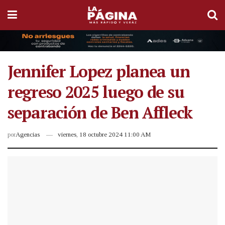
Jennifer Lopez planea un
regreso 2025 luego de su
separación de Ben Affleck
por
Agencias
viernes, 18 octubre 2024 11:00 AM