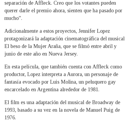
separación de Affleck. Creo que los votantes pueden
querer darle el premio ahora, sienten que ha pasado por
mucho”.
Adicionalmente a estos proyectos, Jennifer Lopez
protagonizará la adaptación cinematográfica del musical
El beso de la Mujer Araña, que se filmó entre abril y
junio de este año en Nueva Jersey.
En esta película, que también cuenta con Affleck como
productor, Lopez interpreta a Aurora, un personaje de
fantasía evocado por Luis Molina, un peluquero gay
encarcelado en Argentina alrededor de 1981.
El film es una adaptación del musical de Broadway de
1993, basado a su vez en la novela de Manuel Puig de
1976.