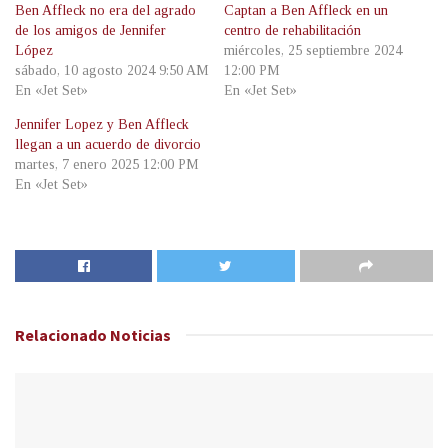
Ben Affleck no era del agrado
Captan a Ben Affleck en un
de los amigos de Jennifer
centro de rehabilitación
López
miércoles, 25 septiembre 2024
sábado, 10 agosto 2024 9:50 AM
12:00 PM
En «Jet Set»
En «Jet Set»
Jennifer Lopez y Ben Affleck
llegan a un acuerdo de divorcio
martes, 7 enero 2025 12:00 PM
En «Jet Set»
Relacionado
Noticias