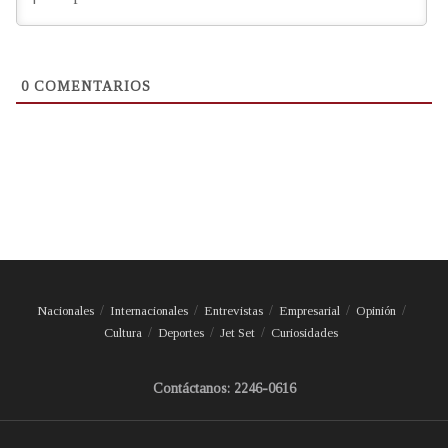
0
COMENTARIOS
Nacionales
Internacionales
Entrevistas
Empresarial
Opinión
Cultura
Deportes
Jet Set
Curiosidades
Contáctanos: 2246-0616