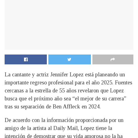
La cantante y actriz Jennifer Lopez está planeando un
importante regreso profesional para el año 2025. Fuentes
cercanas a la estrella de 55 años revelaron que Lopez
busca que el próximo año sea “el mejor de su carrera”
tras su separación de Ben Affleck en 2024.
De acuerdo con la información proporcionada por un
amigo de la artista al Daily Mail, Lopez tiene la
intención de demostrar que su vida amorosa no la ha