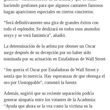
haciendo gestiones para que algunos cantantes famosos
hagan apariciones especiales en ciertos conciertos.
“Será definitivamente una gira de grandes éxitos con
todo el esplendor. Se deslizará en todos esos atuendos
sexys y se verá fantástica”, añadió.
La determinación de la artista por obtener un Oscar
surge después de su decepción por no haber sido
nominada por su actuación en Estafadoras de Wall Street.
“Jen quería el Oscar por Estafadoras de Wall Street y
sentía que lo merecía. Hay esperanzas de que obtenga el
oro por Unstoppable”, comentó la fuente.
Además, sugirió que su reciente separación podría
generar simpatía entre los votantes de la Academia:
“Ayuda que ahora se la vea como la víctima en la