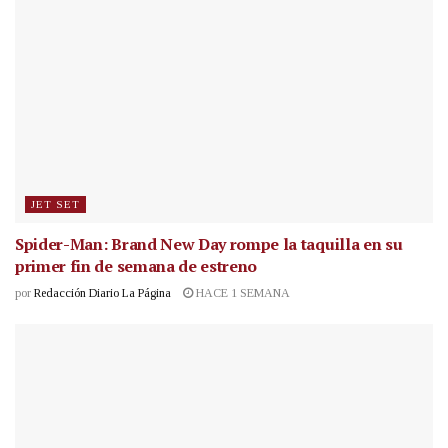
JET SET
Spider-Man: Brand New Day rompe la taquilla en su
primer fin de semana de estreno
por
Redacción Diario La Página
HACE 1 SEMANA