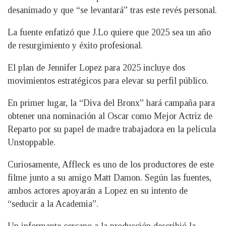
desanimado y que “se levantará” tras este revés personal.
La fuente enfatizó que J.Lo quiere que 2025 sea un año
de resurgimiento y éxito profesional.
El plan de Jennifer Lopez para 2025 incluye dos
movimientos estratégicos para elevar su perfil público.
En primer lugar, la “Diva del Bronx” hará campaña para
obtener una nominación al Oscar como Mejor Actriz de
Reparto por su papel de madre trabajadora en la película
Unstoppable.
Curiosamente, Affleck es uno de los productores de este
filme junto a su amigo Matt Damon. Según las fuentes,
ambos actores apoyarán a Lopez en su intento de
“seducir a la Academia”.